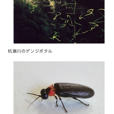
杭瀬川のゲンジボタル