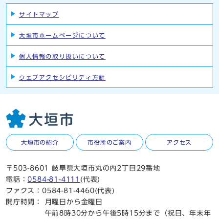
サイトマップ
大垣市ホームページについて
個人情報の取り扱いについて
ウェブアクセシビリティ方針
大垣市の紹介
市役所のご案内
アクセス
〒503-8601 岐阜県大垣市丸の内2丁目29番地
電話：
0584-81-4111
(代表)
ファクス：0584-81-4460(代表)
開庁時間：
月曜日から金曜日
午前8時30分から午後5時15分まで（祝日、年末年