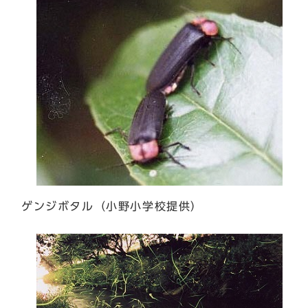
ゲンジボタル（小野小学校提供）