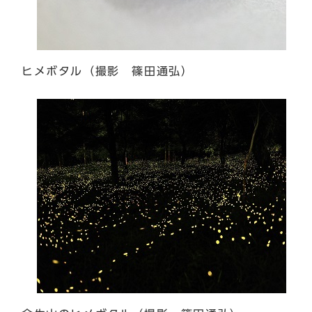
ヒメボタル（撮影 篠田通弘）