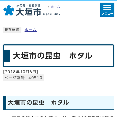
ホーム
メニュー
ホーム
現在位置
大垣市の昆虫 ホタル
[
2018年10月6日
]
ページ番号 40510
大垣市の昆虫 ホタル