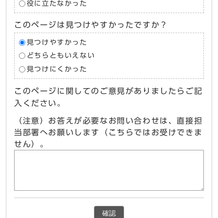
役に立たなかった
このページは見つけやすかったですか？
見つけやすかった
どちらともいえない
見つけにくかった
このページに関してのご意見がありましたらご記
入ください。
（注意）お答えが必要なお問い合わせは、直接担
当部署へお願いします（こちらではお受けできま
せん）。
確認