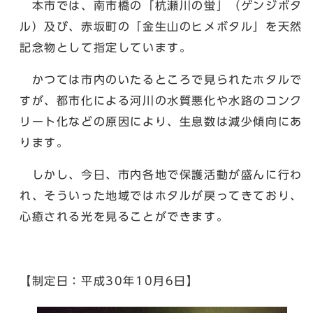
本市では、南市橋の「杭瀬川の蛍」（ゲンジボタ
ル）及び、赤坂町の「金生山のヒメボタル」を天然
記念物として指定しています。
かつては市内のいたるところで見られたホタルで
すが、都市化による河川の水質悪化や水路のコンク
リート化などの原因により、生息数は減少傾向にあ
ります。
しかし、今日、市内各地で保護活動が盛んに行わ
れ、そういった地域ではホタルが戻ってきており、
心癒される光を見ることができます。
【制定日：平成30年10月6日】