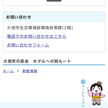
お問い合わせ
大垣市生活環境部環境政策課[2階]
電話でのお問い合わせはこちら
お問い合わせフォーム
大垣市の昆虫 ホタルへの別ルート
ホーム
新着情報