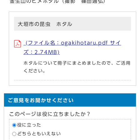
金生山のヒメボタル（撮影 篠田通弘）
大垣市の昆虫 ホタル
(ファイル名：ogakihotaru.pdf サイ
ズ：2.74MB)
ホタルについて冊子にまとめましたので、ご活用
ください。
ご意見をお聞かせください
このページは役に立ちましたか？
役に立った
どちらともいえない