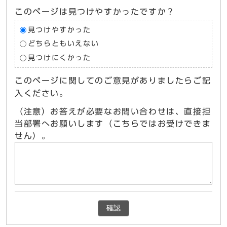
このページは見つけやすかったですか？
見つけやすかった
どちらともいえない
見つけにくかった
このページに関してのご意見がありましたらご記
入ください。
（注意）お答えが必要なお問い合わせは、直接担
当部署へお願いします（こちらではお受けできま
せん）。
確認