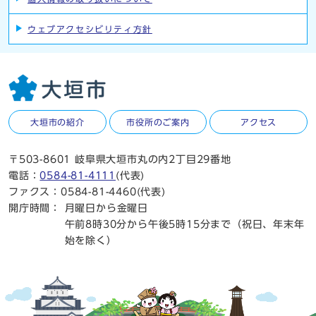
ウェブアクセシビリティ方針
大垣市の紹介
市役所のご案内
アクセス
〒503-8601 岐阜県大垣市丸の内2丁目29番地
電話：
0584-81-4111
(代表)
ファクス：0584-81-4460(代表)
開庁時間：
月曜日から金曜日
午前8時30分から午後5時15分まで（祝日、年末年
始を除く）