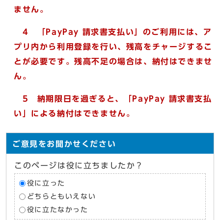
ません。
4 「
Pay
Pay 請求書支払い」のご利用には、ア
プリ内から利用登録を行い、残高をチャージするこ
とが必要です。残高不足の場合は、納付はできませ
ん。
5 納期限日を過ぎると、「
Pay
Pay 請求書支払
い」による納付はできません。
ご意見をお聞かせください
このページは役に立ちましたか？
役に立った
どちらともいえない
役に立たなかった