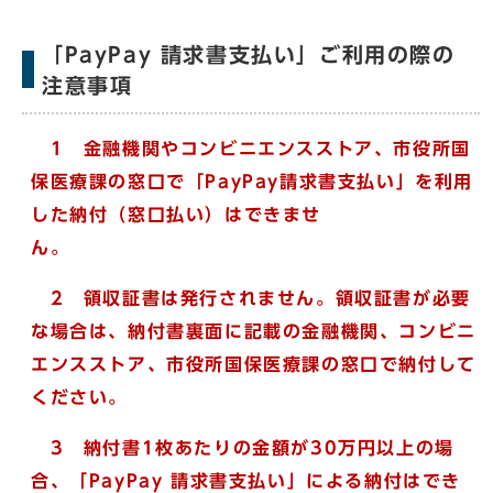
「PayPay 請求書支払い」ご利用の際の
注意事項
1 金融機関やコンビニエンスストア、市役所国
保医療課の窓口で「
Pay
Pay請求書支払い」を利用
した納付（窓口払い）はできませ
ん
2 領収証書は発行されません。領収証書が必要
な場合は、納付書裏面に記載の金融機関、コンビニ
エンスストア、市役所国保医療課の窓口で納付して
ください。
3 納付書1枚あたりの金額が30万円以上の場
合、「
Pay
Pay 請求書支払い」による納付はでき