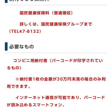
国民健康保険料（普通徴収）
詳しくは、国民健康保険グループまで
（TEL47-8132）
必要なもの
コンビニ用納付書（バーコードが印字されてい
るもの）
※納付書1枚の金額が30万円未満の場合のみ利
用できます。
インターネット通信が可能であり、バーコード
が読み込めるスマートフォン。