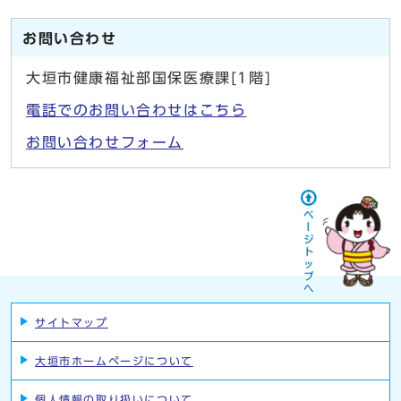
お問い合わせ
大垣市健康福祉部国保医療課[1階]
電話でのお問い合わせはこちら
お問い合わせフォーム
サイトマップ
大垣市ホームページについて
個人情報の取り扱いについて