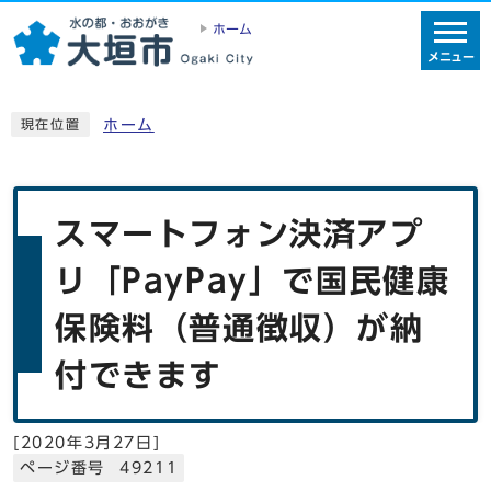
ホーム
メニュー
ホーム
現在位置
スマートフォン決済アプ
リ「PayPay」で国民健康
保険料（普通徴収）が納
付できます
[
2020年3月27日
]
ページ番号 49211