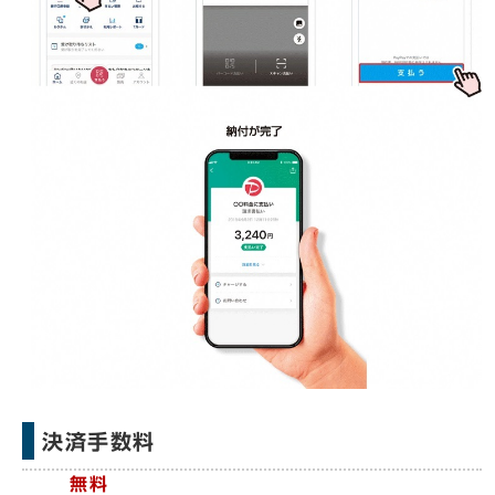
決済手数料
無料