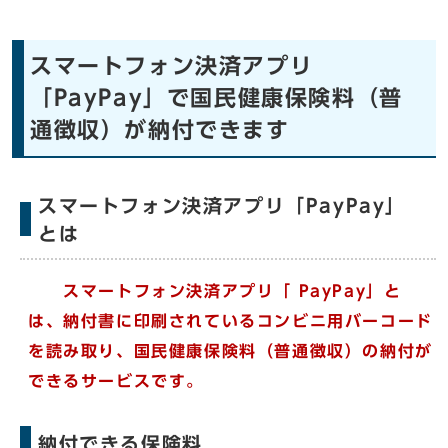
スマートフォン決済アプリ
「PayPay」で国民健康保険料（普
通徴収）が納付できます
スマートフォン決済アプリ「PayPay」
とは
スマートフォン決済アプリ「
Pay
Pay」と
は、納付書に印刷されているコンビニ用バーコード
を読み取り、国民健康保険料（普通徴収）の納付が
できるサービスです。
納付できる保険料