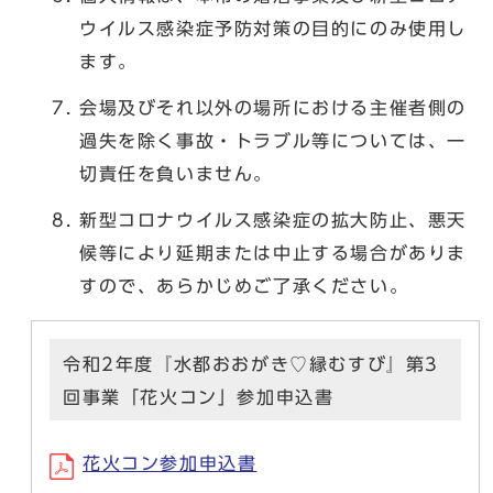
ウイルス感染症予防対策の目的にのみ使用し
ます。
会場及びそれ以外の場所における主催者側の
過失を除く事故・トラブル等については、一
切責任を負いません。
新型コロナウイルス感染症の拡大防止、悪天
候等により延期または中止する場合がありま
すので、あらかじめご了承ください。
令和2年度『水都おおがき♡縁むすび』第3
回事業「花火コン」参加申込書
花火コン参加申込書