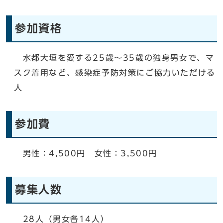
参加資格
水都大垣を愛する25歳～35歳の独身男女で、マ
スク着用など、感染症予防対策にご協力いただける
人
参加費
男性：4,500円 女性：3,500円
募集人数
28人（男女各14人）