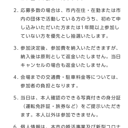
応募多数の場合は、市内在住・在勤または市
内の団体で活動している方のうち、初めて申
し込みいただいた方または1年間以上参加し
ていない方を優先とし抽選いたします。
参加決定後、参加費を納入いただきますが、
納入後は原則として返金いたしません。当日
キャンセルの場合も返金いたしません。
会場までの交通費・駐車料金等については、
参加者の負担となります。
当日は、本人確認のできる写真付きの身分証
（運転免許証・旅券など）をご提示いただき
ます。本人以外は参加できません。
個人情報は、本市の婚活事業及び新型コロナ