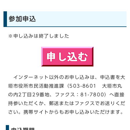
参加申込
※申し込みは終了しました
インターネット以外のお申し込みは、申込書を大
垣市役所市民活動推進課（503-8601 大垣市丸
の内2丁目29番地、ファクス：81-7800）へ直接
持参いただくか、郵送またはファクスでお送りくだ
さい。携帯サイトからもお申し込みいただけます。