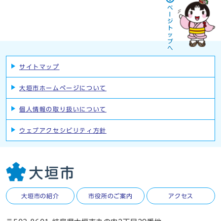
サイトマップ
大垣市ホームページについて
個人情報の取り扱いについて
ウェブアクセシビリティ方針
大垣市の紹介
市役所のご案内
アクセス