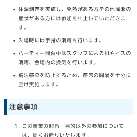
体温測定を実施し、発熱がある方その他風邪の
症状がある方には参加を中止していただきま
す。
入場時には手指の消毒を行います。
パーティー開催中はスタッフによる机やイスの
消毒、会場内の換気を行います。
飛沫感染を防止するため、座席の間隔を十分に
空け実施します。
注意事項
この事業の趣旨・目的以外の参加について
は、固くお断りいたします。