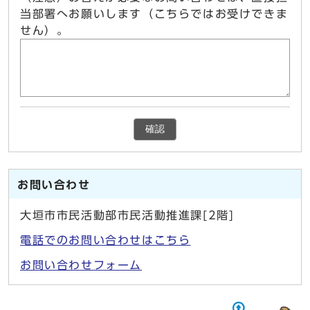
当部署へお願いします（こちらではお受けできま
せん）。
確認
お問い合わせ
大垣市市民活動部市民活動推進課[2階]
電話でのお問い合わせはこちら
お問い合わせフォーム