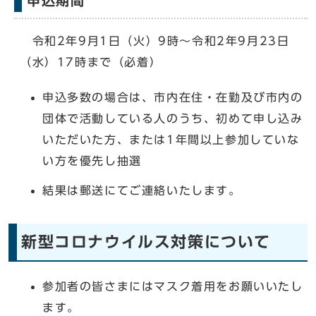
申込期間
令和2年9月1日（火）9時～令和2年9月23日
（水）17時まで（必着）
申込多数の場合は、市内在住・在勤及び市内の
団体で活動している人のうち、初めて申し込み
いただいた方、または1年間以上参加していな
い方を優先し抽選
結果は郵送にてご連絡いたします。
新型コロナウイルス対策について
参加者の皆さまにはマスク着用をお願いいたし
ます。