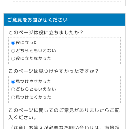
ご意見をお聞かせください
このページは役に立ちましたか？
役に立った
どちらともいえない
役に立たなかった
このページは見つけやすかったですか？
見つけやすかった
どちらともいえない
見つけにくかった
このページに関してのご意見がありましたらご記
入ください。
（注意）お答えが必要なお問い合わせは、直接担