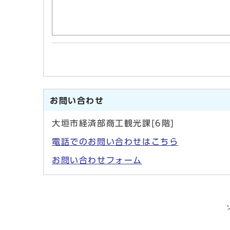
お問い合わせ
大垣市経済部商工観光課[6階]
電話でのお問い合わせはこちら
お問い合わせフォーム