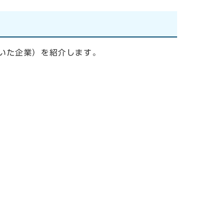
いた企業）を紹介します。