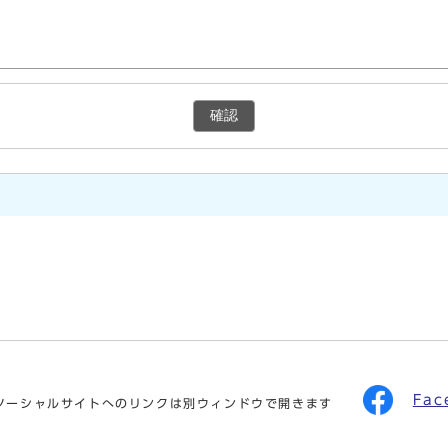
確認
Fa
ソーシャルサイトへのリンクは別ウィンドウで開きます