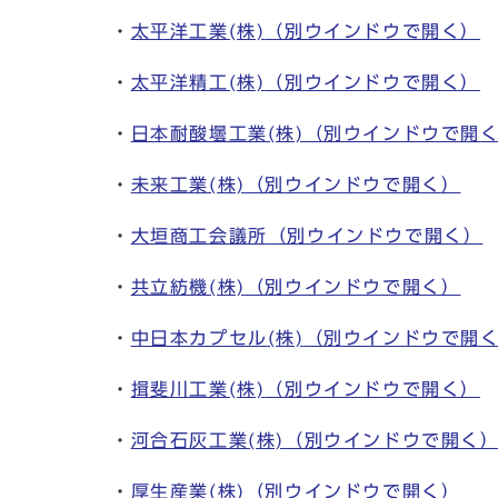
・
太平洋工業(株)
（別ウインドウで開く）
・
太平洋精工(株)
（別ウインドウで開く）
・
日本耐酸壜工業(株)
（別ウインドウで開
・
未来工業(株)
（別ウインドウで開く）
・
大垣商工会議所
（別ウインドウで開く）
・
共立紡機(株)
（別ウインドウで開く）
・
中日本カプセル(株)
（別ウインドウで開
・
揖斐川工業(株)
（別ウインドウで開く）
・
河合石灰工業(株)
（別ウインドウで開く
・
厚生産業(株)
（別ウインドウで開く）