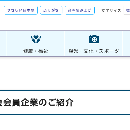
やさしい日本語
ふりがな
音声読み上げ
文字サイズ
健康・福祉
観光・文化・スポーツ
会会員企業のご紹介