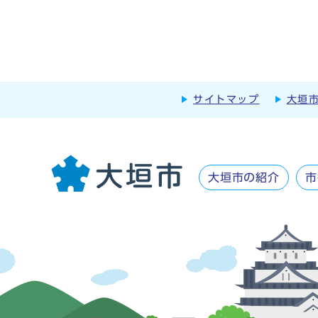
サイトマップ
大垣
大垣市の紹介
市