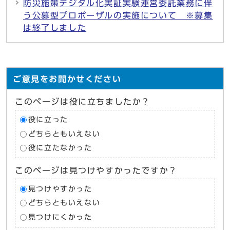
防災施策デジタル化実証実験運営委託業務に伴
う公募型プロポーザルの実施について ※募集
は終了しました
ご意見をお聞かせください
このページは役に立ちましたか？
役に立った
どちらともいえない
役に立たなかった
このページは見つけやすかったですか？
見つけやすかった
どちらともいえない
見つけにくかった