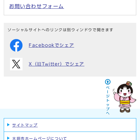
お問い合わせフォーム
ソーシャルサイトへのリンクは別ウィンドウで開きます
Facebookでシェア
X（旧Twitter）でシェア
サイトマップ
大垣市ホームページについて