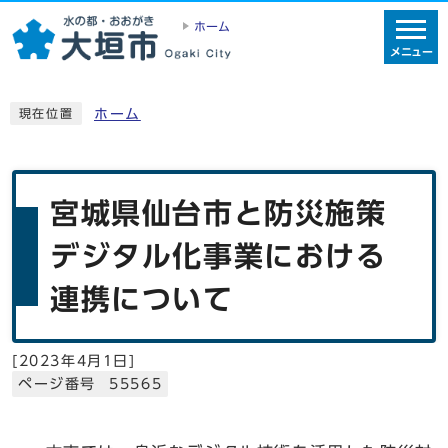
ホーム
メニュー
ホーム
現在位置
宮城県仙台市と防災施策
デジタル化事業における
連携について
[
2023年4月1日
]
ページ番号 55565