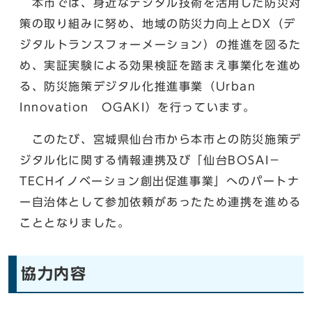
本市では、身近なデジタル技術を活用した防災対
策の取り組みに努め、地域の防災力向上とDX（デ
ジタルトランスフォーメーション）の推進を図るた
め、実証実験による効果検証を踏まえ事業化を進め
る、防災施策デジタル化推進事業（Urban
Innovation OGAKI）を行っています。
このたび、宮城県仙台市から本市との防災施策デ
ジタル化に関する情報連携及び「仙台BOSAI－
TECHイノベーション創出促進事業」へのパートナ
ー自治体として参加依頼があったため連携を進める
こととなりました。
協力内容