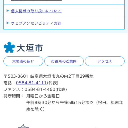
個人情報の取り扱いについて
ウェブアクセシビリティ方針
大垣市の紹介
市役所のご案内
アクセス
〒503-8601 岐阜県大垣市丸の内2丁目29番地
電話：
0584-81-4111
(代表)
ファクス：0584-81-4460(代表)
開庁時間：
月曜日から金曜日
午前8時30分から午後5時15分まで（祝日、年末年
始を除く）