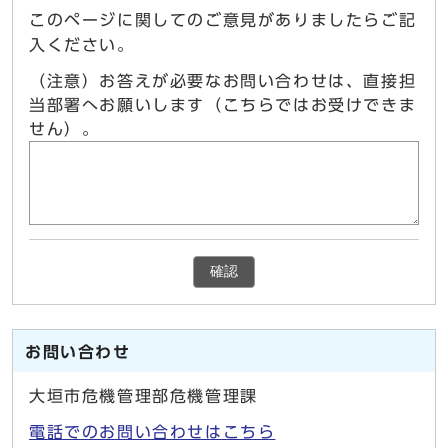
このページに関してのご意見がありましたらご記
入ください。
（注意）お答えが必要なお問い合わせは、直接担
当部署へお願いします（こちらではお受けできま
せん）。
確認
お問い合わせ
大垣市危機管理部危機管理課
電話でのお問い合わせはこちら