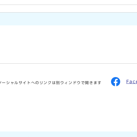
Fa
ソーシャルサイトへのリンクは別ウィンドウで開きます