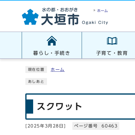
ホーム
暮らし・手続き
子育て・教育
ホーム
現在位置
あしあと
スクワット
[
2025年3月28日
]
ページ番号 60463