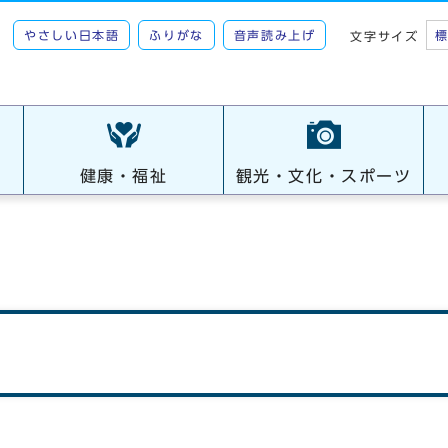
やさしい日本語
ふりがな
音声読み上げ
文字サイズ
健康・福祉
観光・文化・スポーツ