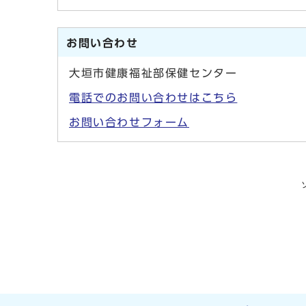
お問い合わせ
大垣市健康福祉部保健センター
電話でのお問い合わせはこちら
お問い合わせフォーム