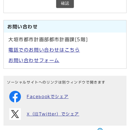
確認
お問い合わせ
大垣市都市計画部都市計画課[5階]
電話でのお問い合わせはこちら
お問い合わせフォーム
ソーシャルサイトへのリンクは別ウィンドウで開きます
Facebookでシェア
X（旧Twitter）でシェア