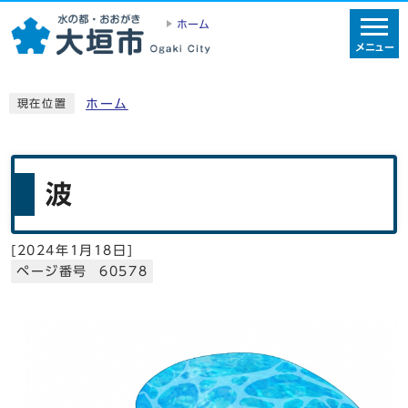
ホーム
メニュー
ホーム
現在位置
波
[
2024年1月18日
]
ページ番号 60578