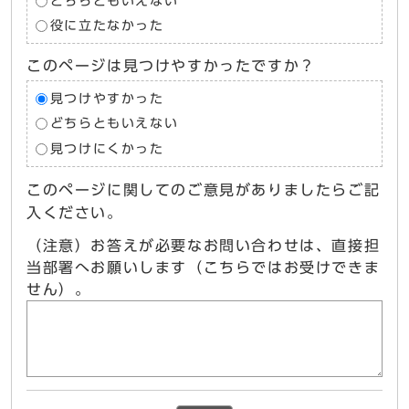
どちらともいえない
役に立たなかった
このページは見つけやすかったですか？
見つけやすかった
どちらともいえない
見つけにくかった
このページに関してのご意見がありましたらご記
入ください。
（注意）お答えが必要なお問い合わせは、直接担
当部署へお願いします（こちらではお受けできま
せん）。