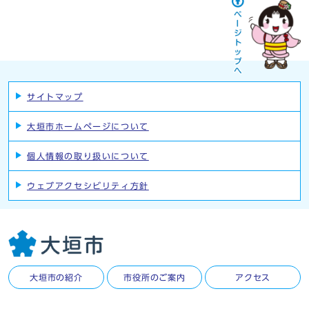
サイトマップ
大垣市ホームページについて
個人情報の取り扱いについて
ウェブアクセシビリティ方針
大垣市の紹介
市役所のご案内
アクセス