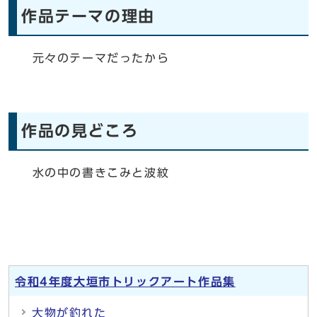
作品テーマの理由
元々のテーマだったから
作品の見どころ
水の中の書きこみと波紋
令和4年度大垣市トリックアート作品集
大物が釣れた