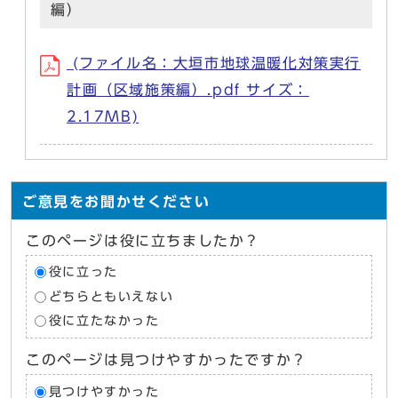
編）
(ファイル名：⼤垣市地球温暖化対策実⾏
計画（区域施策編）.pdf サイズ：
2.17MB)
ご意見をお聞かせください
このページは役に立ちましたか？
役に立った
どちらともいえない
役に立たなかった
このページは見つけやすかったですか？
見つけやすかった