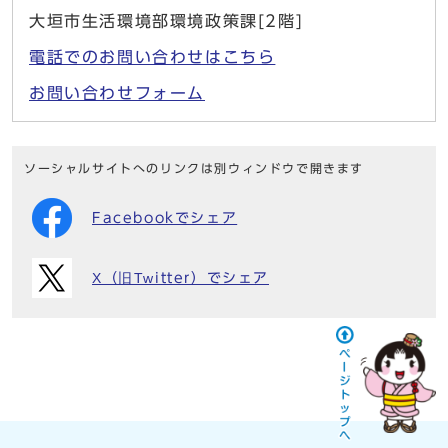
大垣市生活環境部環境政策課[2階]
電話でのお問い合わせはこちら
お問い合わせフォーム
ソーシャルサイトへのリンクは別ウィンドウで開きます
Facebookでシェア
X（旧Twitter）でシェア