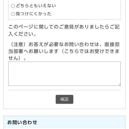
どちらともいえない
見つけにくかった
このページに関してのご意見がありましたらご記
入ください。
（注意）お答えが必要なお問い合わせは、直接担
当部署へお願いします（こちらではお受けできま
せん）。
確認
お問い合わせ