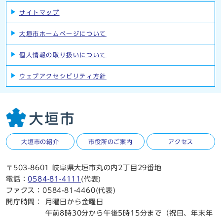
サイトマップ
大垣市ホームページについて
個人情報の取り扱いについて
ウェブアクセシビリティ方針
大垣市の紹介
市役所のご案内
アクセス
〒503-8601 岐阜県大垣市丸の内2丁目29番地
電話：
0584-81-4111
(代表)
ファクス：0584-81-4460(代表)
開庁時間：
月曜日から金曜日
午前8時30分から午後5時15分まで（祝日、年末年