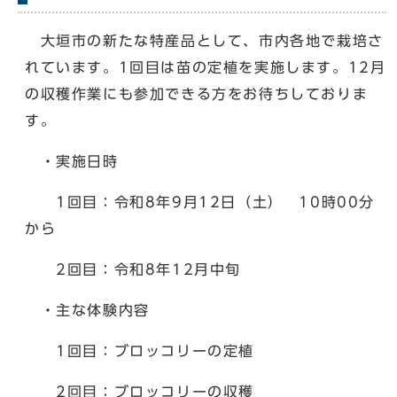
大垣市の新たな特産品として、市内各地で栽培さ
れています。1回目は苗の定植を実施します。12月
の収穫作業にも参加できる方をお待ちしておりま
す。
・実施日時
1回目：令和8年9月12日（土） 10時00分
から
2回目：令和8年12月中旬
・主な体験内容
1回目：ブロッコリーの定植
2回目：ブロッコリーの収穫