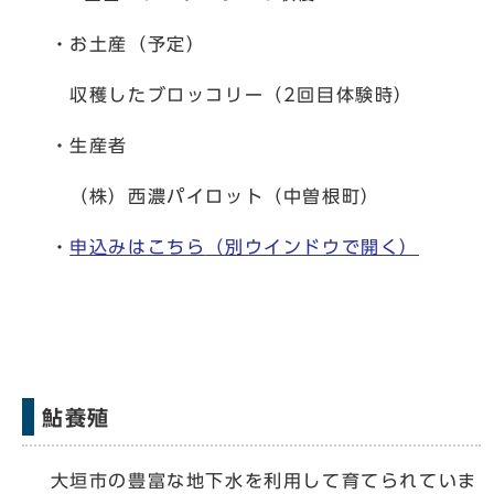
・お土産（予定）
収穫したブロッコリー（2回目体験時）
・生産者
（株）西濃パイロット（中曽根町）
・
申込みはこちら
（別ウインドウで開く）
鮎養殖
大垣市の豊富な地下水を利用して育てられていま