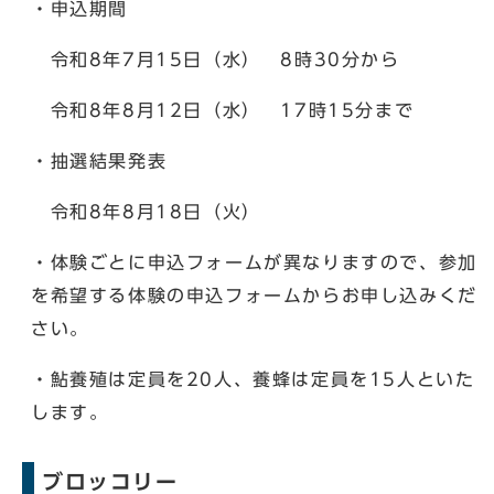
・申込期間
令和8年7月15日（水） 8時30分から
令和8年8月12日（水） 17時15分まで
・抽選結果発表
令和8年8月18日（火）
・体験ごとに申込フォームが異なりますので、参加
を希望する体験の申込フォームからお申し込みくだ
さい。
・鮎養殖は定員を20人、養蜂は定員を15人といた
します。
ブロッコリー