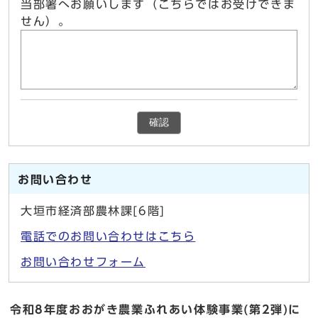
当部署へお願いします（こちらではお受けできま
せん）。
確認
お問い合わせ
大垣市経済部農林課[6階]
電話でのお問い合わせはこちら
お問い合わせフォーム
令和8年度おおがき農業ふれあい体験事業(第2弾)に