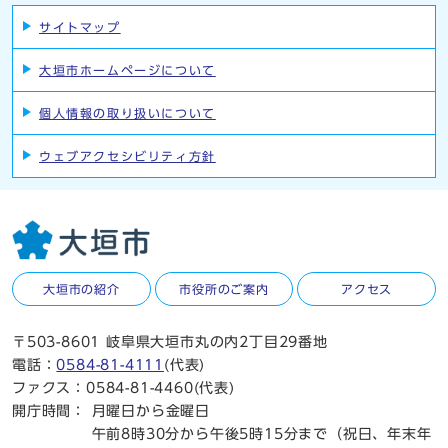
サイトマップ
大垣市ホームページについて
個人情報の取り扱いについて
ウェブアクセシビリティ方針
大垣市の紹介
市役所のご案内
アクセス
〒503-8601 岐阜県大垣市丸の内2丁目29番地
電話：
0584-81-4111
(代表)
ファクス：0584-81-4460(代表)
開庁時間：
月曜日から金曜日
午前8時30分から午後5時15分まで（祝日、年末年