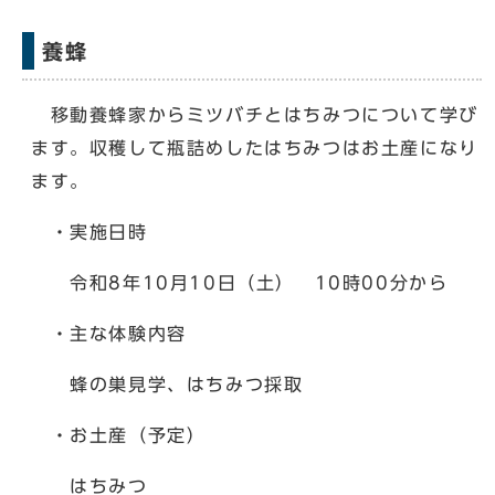
養蜂
移動養蜂家からミツバチとはちみつについて学び
ます。収穫して瓶詰めしたはちみつはお土産になり
ます。
・実施日時
令和8年10月10日（土） 10時00分から
・主な体験内容
蜂の巣見学、はちみつ採取
・お土産（予定）
はちみつ