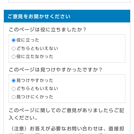
ご意見をお聞かせください
このページは役に立ちましたか？
役に立った
どちらともいえない
役に立たなかった
このページは見つけやすかったですか？
見つけやすかった
どちらともいえない
見つけにくかった
このページに関してのご意見がありましたらご記
入ください。
（注意）お答えが必要なお問い合わせは、直接担