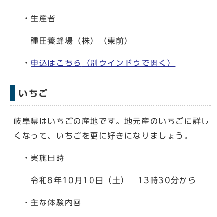
・生産者
種田養蜂場（株）（東前）
・
申込はこちら
（別ウインドウで開く）
いちご
岐阜県はいちごの産地です。地元産のいちごに詳し
くなって、いちごを更に好きになりましょう。
・実施日時
令和8年10月10日（土） 13時30分から
・主な体験内容