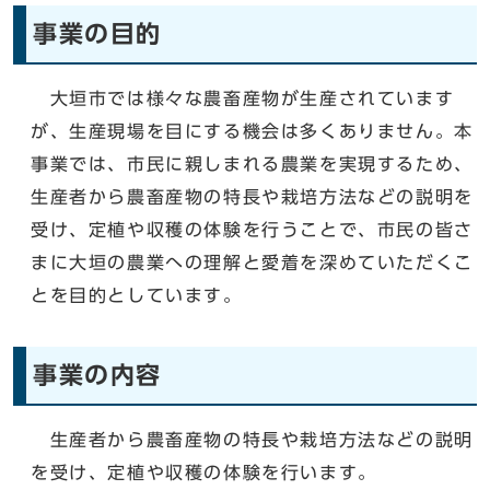
事業の目的
大垣市では様々な農畜産物が生産されています
が、生産現場を目にする機会は多くありません。本
事業では、市民に親しまれる農業を実現するため、
生産者から農畜産物の特長や栽培方法などの説明を
受け、定植や収穫の体験を行うことで、市民の皆さ
まに大垣の農業への理解と愛着を深めていただくこ
とを目的としています。
事業の内容
生産者から農畜産物の特長や栽培方法などの説明
を受け、定植や収穫の体験を行います。