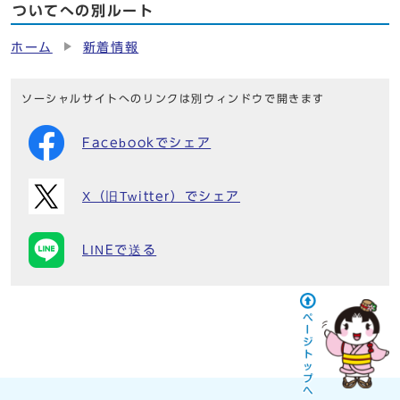
ついてへの別ルート
ホーム
新着情報
ソーシャルサイトへのリンクは別ウィンドウで開きます
Facebookでシェア
X（旧Twitter）でシェア
LINEで送る