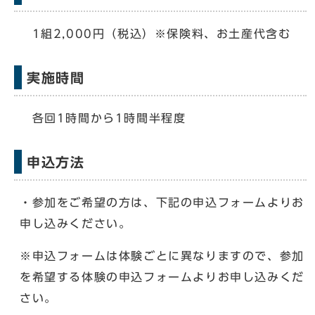
1組2,000円（税込）※保険料、お土産代含む
実施時間
各回1時間から1時間半程度
申込方法
・参加をご希望の方は、下記の申込フォームよりお
申し込みください。
※申込フォームは体験ごとに異なりますので、参加
を希望する体験の申込フォームよりお申し込みくだ
さい。