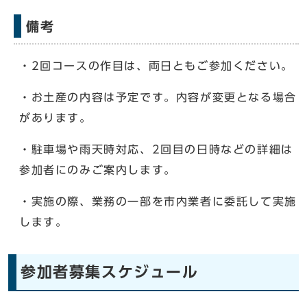
備考
・2回コースの作目は、両日ともご参加ください。
・お土産の内容は予定です。内容が変更となる場合
があります。
・駐車場や雨天時対応、2回目の日時などの詳細は
参加者にのみご案内します。
・実施の際、業務の一部を市内業者に委託して実施
します。
参加者募集スケジュール