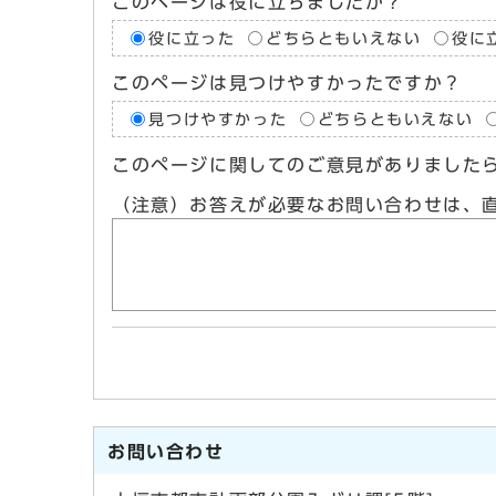
このページは役に立ちましたか？
役に立った
どちらともいえない
役に
このページは見つけやすかったですか？
見つけやすかった
どちらともいえない
このページに関してのご意見がありました
（注意）お答えが必要なお問い合わせは、
お問い合わせ