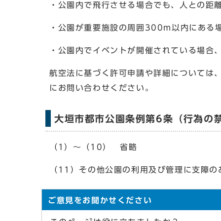
・公園内で飛行させる場合でも、人との距
・公園が重要施設の周囲300m以内にある
・公園内でイベントが開催されている場合
航空法に基づく許可申請や詳細については
にお問い合わせください。
大垣市都市公園条例第6条（行為の
（1）～（10） 省略
（11）その他公園の利用及び管理に支障の
ご意見をお聞かせください