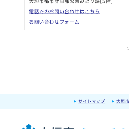
大垣市都市計画部公園みどり課[5階]
電話でのお問い合わせはこちら
お問い合わせフォーム
サイトマップ
大垣