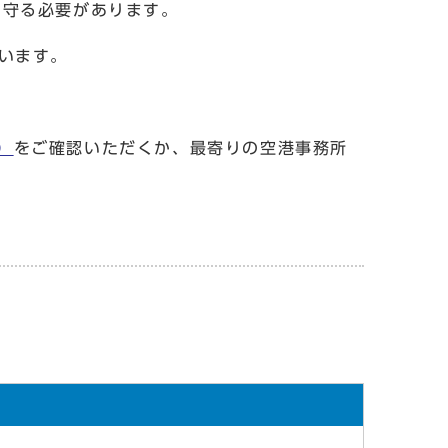
を守る必要があります。
います。
）
をご確認いただくか、最寄りの空港事務所