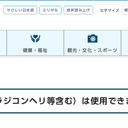
やさしい日本語
ふりがな
音声読み上げ
文字サイズ
健康・福祉
観光・文化・スポーツ
ラジコンヘリ等含む）は使用でき