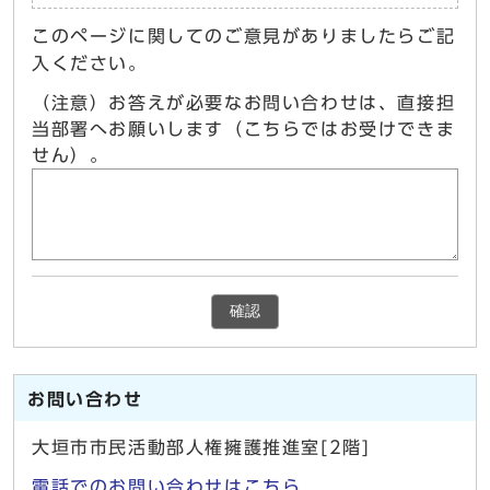
このページに関してのご意見がありましたらご記
入ください。
（注意）お答えが必要なお問い合わせは、直接担
当部署へお願いします（こちらではお受けできま
せん）。
確認
お問い合わせ
大垣市市民活動部人権擁護推進室[2階]
電話でのお問い合わせはこちら