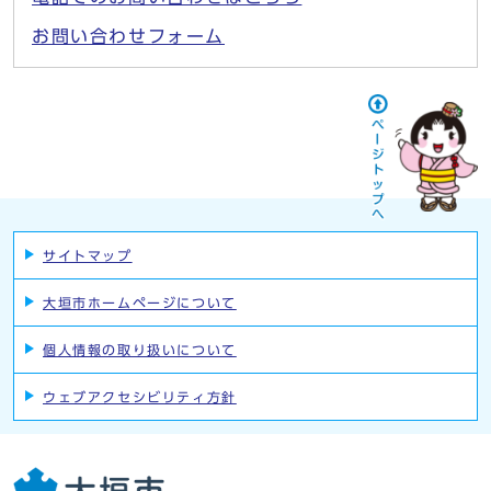
お問い合わせフォーム
サイトマップ
大垣市ホームページについて
個人情報の取り扱いについて
ウェブアクセシビリティ方針