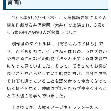
育園）
令和5年6月29日（木）、人権擁護委員による人
権創作劇が安井保育園（大井）で上演され、3歳か
ら5歳の園児約90人が鑑賞しました。
創作劇のタイトルは、「ぞうさんのおはな」で
す。こどもたちは、ぞうさんをはじめ、うさぎさん
やおさるさんなどの動物が次々と出てくる劇を夢中
になって見ていました。そして、ぞうさんのお鼻が
長いことをからかっていた動物たちが、自分たちも
それぞれ違っていることを認め合って仲良くなって
いく様子を見て、仲間はずれを作らず仲良くするこ
との大切さを学んでいました。
上演後には、人権イメージキャラクターの人