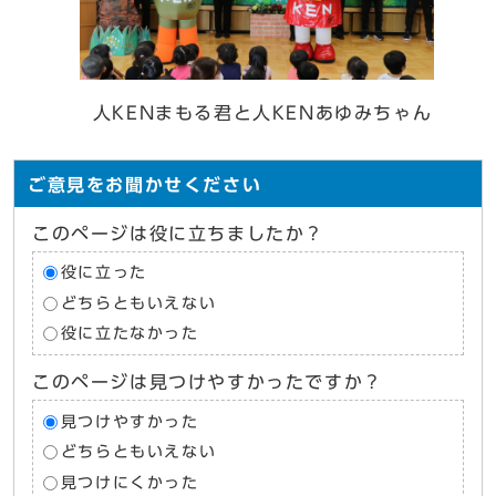
人KENまもる君と人KENあゆみちゃん
ご意見をお聞かせください
このページは役に立ちましたか？
役に立った
どちらともいえない
役に立たなかった
このページは見つけやすかったですか？
見つけやすかった
どちらともいえない
見つけにくかった