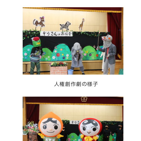
人権創作劇の様子