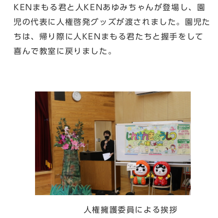
KENまもる君と人KENあゆみちゃんが登場し、園
児の代表に人権啓発グッズが渡されました。園児た
ちは、帰り際に人KENまもる君たちと握手をして
喜んで教室に戻りました。
人権擁護委員による挨拶