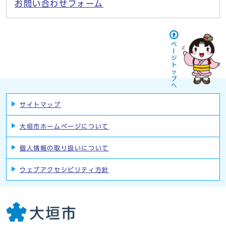
お問い合わせフォーム
サイトマップ
大垣市ホームページについて
個人情報の取り扱いについて
ウェブアクセシビリティ方針