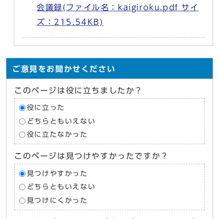
会議録(ファイル名：kaigiroku.pdf サイ
ズ：215.54KB)
ご意見をお聞かせください
このページは役に立ちましたか？
役に立った
どちらともいえない
役に立たなかった
このページは見つけやすかったですか？
見つけやすかった
どちらともいえない
見つけにくかった