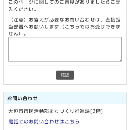
このページに関してのご意見がありましたらご記
入ください。
（注意）お答えが必要なお問い合わせは、直接担
当部署へお願いします（こちらではお受けできま
せん）。
確認
お問い合わせ
大垣市市民活動部まちづくり推進課[2階]
電話でのお問い合わせはこちら