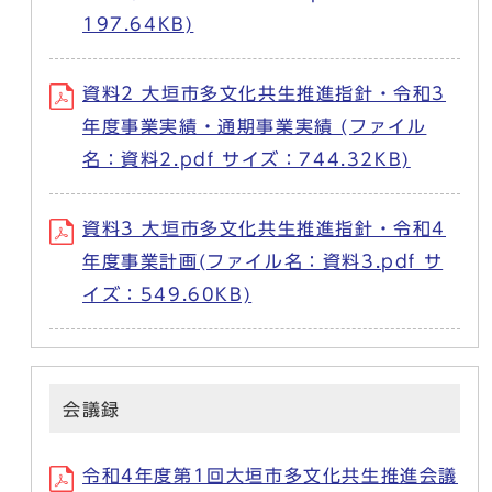
197.64KB)
資料2 大垣市多文化共生推進指針・令和3
年度事業実績・通期事業実績 (ファイル
名：資料2.pdf サイズ：744.32KB)
資料3 大垣市多文化共生推進指針・令和4
年度事業計画(ファイル名：資料3.pdf サ
イズ：549.60KB)
会議録
令和4年度第1回大垣市多文化共生推進会議