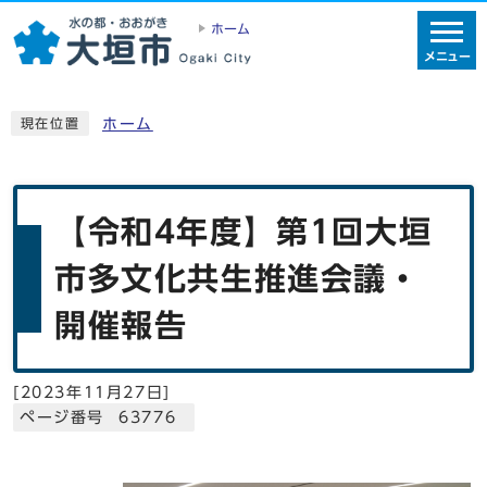
ホーム
メニュー
ホーム
現在位置
【令和4年度】第1回大垣
市多文化共生推進会議・
開催報告
[
2023年11月27日
]
ページ番号 63776