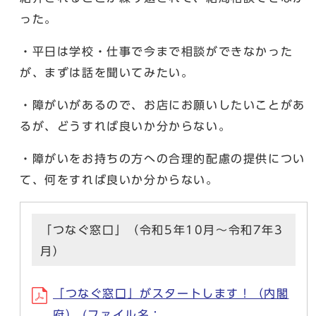
った。
・平日は学校・仕事で今まで相談ができなかった
が、まずは話を聞いてみたい。
・障がいがあるので、お店にお願いしたいことがあ
るが、どうすれば良いか分からない。
・障がいをお持ちの方への合理的配慮の提供につい
て、何をすれば良いか分からない。
「つなぐ窓口」（令和5年10月〜令和7年3
月）
「つなぐ窓口」がスタートします！（内閣
府） (ファイル名：