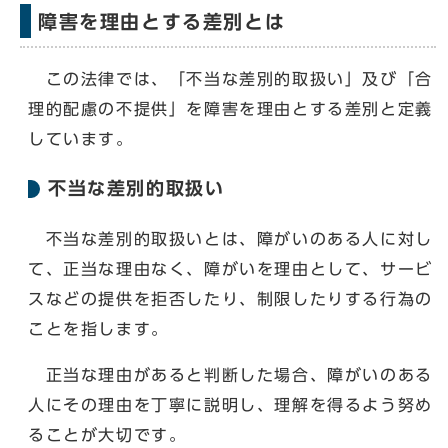
障害を理由とする差別とは
この法律では、「不当な差別的取扱い」及び「合
理的配慮の不提供」を障害を理由とする差別と定義
しています。
不当な差別的取扱い
不当な差別的取扱いとは、障がいのある人に対し
て、正当な理由なく、障がいを理由として、サービ
スなどの提供を拒否したり、制限したりする行為の
ことを指します。
正当な理由があると判断した場合、障がいのある
人にその理由を丁寧に説明し、理解を得るよう努め
ることが大切です。