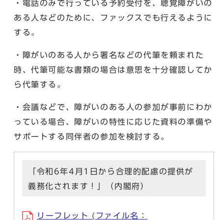
・電話のみで行っている予約受付を、聴覚障がいの
ある人などのために、ファックスでも行えるように
する。
・障がいのある人から署名などの代筆を頼まれた
時、代筆可能な書類の場合は意思を十分確認してか
ら代筆する。
・会議などで、障がいのある人の参加が事前にわか
っている場合、障がいの特性に応じた資料の準備や
サポートする同伴者の参加を検討する。
「令和6年4月1日から合理的配慮の提供が
義務化されます！」（内閣府）
リーフレット (ファイル名：