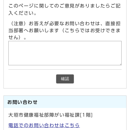
このページに関してのご意見がありましたらご記
入ください。
（注意）お答えが必要なお問い合わせは、直接担
当部署へお願いします（こちらではお受けできま
せん）。
確認
お問い合わせ
大垣市健康福祉部障がい福祉課[1階]
電話でのお問い合わせはこちら