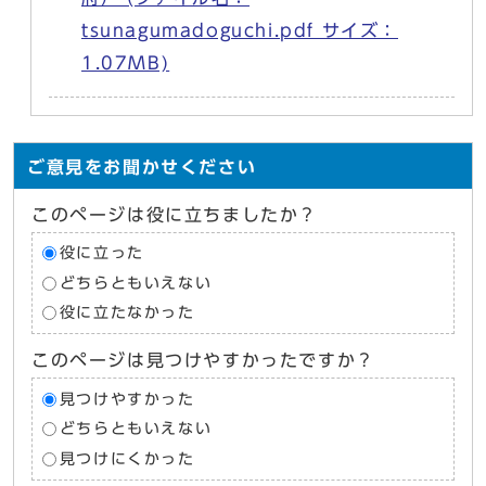
tsunagumadoguchi.pdf サイズ：
1.07MB)
ご意見をお聞かせください
このページは役に立ちましたか？
役に立った
どちらともいえない
役に立たなかった
このページは見つけやすかったですか？
見つけやすかった
どちらともいえない
見つけにくかった