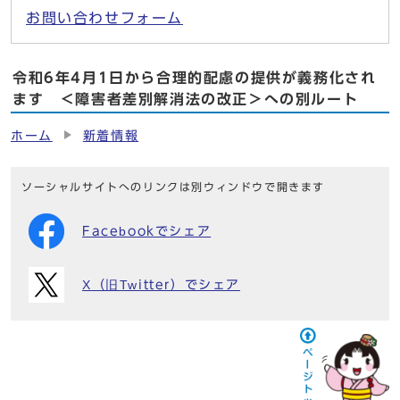
お問い合わせフォーム
令和6年4月1日から合理的配慮の提供が義務化され
ます ＜障害者差別解消法の改正＞への別ルート
ホーム
新着情報
ソーシャルサイトへのリンクは別ウィンドウで開きます
Facebookでシェア
X（旧Twitter）でシェア