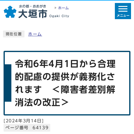
ホーム
メニュー
ホーム
現在位置
令和6年4月1日から合理
的配慮の提供が義務化さ
れます ＜障害者差別解
消法の改正＞
[
2024年3月14日
]
ページ番号 64139