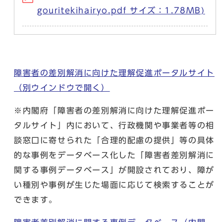
gouritekihairyo.pdf サイズ：1.78MB)
障害者の差別解消に向けた理解促進ポータルサイト
（別ウインドウで開く）
※内閣府「障害者の差別解消に向けた理解促進ポー
タルサイト」内において、行政機関や事業者等の相
談窓口に寄せられた「合理的配慮の提供」等の具体
的な事例をデータベース化した「障害者差別解消に
関する事例データベース」が開設されており、障が
い種別や事例が生じた場面に応じて検索することが
できます。