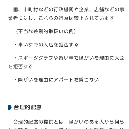
国、市町村などの行政機関や企業、店舗などの事
業者に対し、これらの行為は禁止されています。
（不当な差別的取扱いの例）
・車いすでの入店を拒否する
・スポーツクラブや習い事で障がいを理由に入会
を拒否する
・障がいを理由にアパートを貸さない
合理的配慮
合理的配慮の提供とは、障がいのある人から何ら