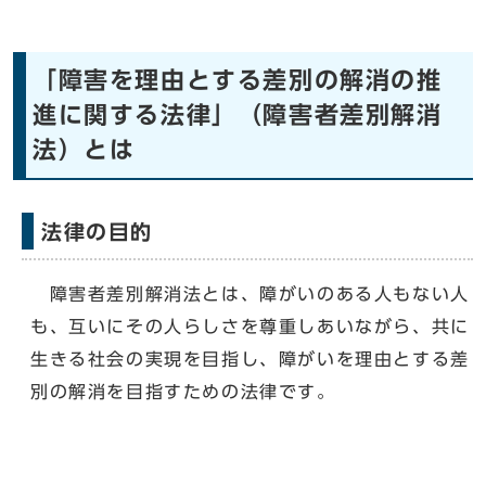
「障害を理由とする差別の解消の推
進に関する法律」（障害者差別解消
法）とは
法律の目的
障害者差別解消法とは、障がいのある人もない人
も、互いにその人らしさを尊重しあいながら、共に
生きる社会の実現を目指し、障がいを理由とする差
別の解消を目指すための法律です。