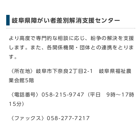
岐阜県障がい者差別解消支援センター
より高度で専門的な相談に応じ、紛争の解決を支援
します。また、各関係機関・団体との連携をとりま
す。
〈所在地〉岐阜市下奈良2丁目2-1 岐阜県福祉農
業会館5階
〈電話番号〉058-215-9747（平日 9時～17時
15分）
〈ファックス〉058-277-7217