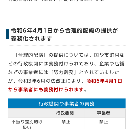
令和6年4月1日から合理的配慮の提供が
義務化されます
「合理的配慮」の提供については、国や市町村な
どの行政機関には義務付けられており、企業や店舗
などの事業者には「努力義務」とされていました
が、令和3年6月の法改正により、
令和6年4月1日
から事業者にも義務付けられます
。
行政機関や事業者の責務
行政機関
事業者
不当な差別的取
禁止
禁止
扱い