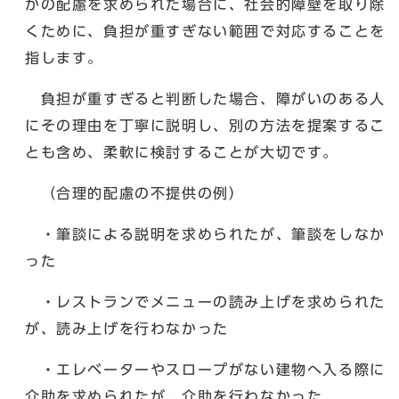
かの配慮を求められた場合に、社会的障壁を取り除
くために、負担が重すぎない範囲で対応することを
指します。
負担が重すぎると判断した場合、障がいのある人
にその理由を丁寧に説明し、別の方法を提案するこ
とも含め、柔軟に検討することが大切です。
（合理的配慮の不提供の例）
・筆談による説明を求められたが、筆談をしなか
った
・レストランでメニューの読み上げを求められた
が、読み上げを行わなかった
・エレベーターやスロープがない建物へ入る際に
介助を求められたが、介助を行わなかった