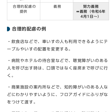
合理的配慮の
義務
努力義務
提供
⇛義務（令和6年
4月1日〜）
合理的配慮の例
・飲食店などで、車いすの人も利用できるようにテ
ーブルやいすの配置を変更する。
・病院やホテルの待合室などで、聴覚障がいのある
人を呼び出す時は、口頭ではなく座席まで呼びに行
く。
・商業施設の案内所などで、知的障がいのある人な
どにわかりやすいように、フロアガイドにふりがな
をつけて渡す。