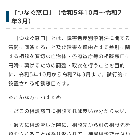
「つなぐ窓口」（令和5年10月〜令和7
年3月）
「つなぐ窓口」とは、障害者差別解消法に関する
質問に回答すること及び障害を理由とする差別に関
する相談を適切な自治体・各府省庁等の相談窓口に
円滑に繋げるための調整・取次を行うことを目的
に、令和5年10月から令和7年3月まで、試行的に
設置される相談窓口です。
※こんな方におすすめ
・どこの相談窓口に相談すれば良いか分からない。
・過去に相談をした際に、相談先から別の相談先を
紹介されることが繰り返されて、結局相談できなか