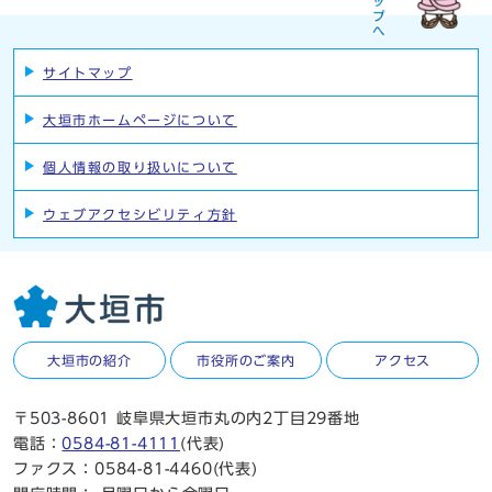
サイトマップ
大垣市ホームページについて
個人情報の取り扱いについて
ウェブアクセシビリティ方針
大垣市の紹介
市役所のご案内
アクセス
〒503-8601 岐阜県大垣市丸の内2丁目29番地
電話：
0584-81-4111
(代表)
ファクス：0584-81-4460(代表)