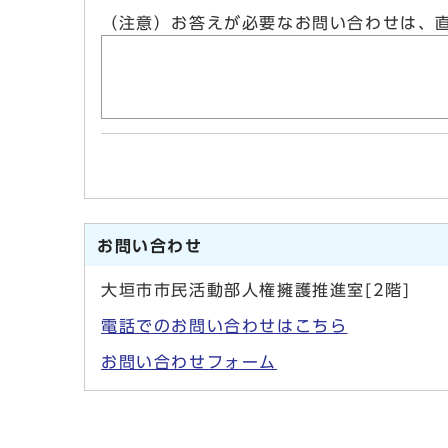
（注意）お答えが必要なお問い合わせは、
お問い合わせ
大垣市市民活動部人権擁護推進室[2階]
電話でのお問い合わせはこちら
お問い合わせフォーム