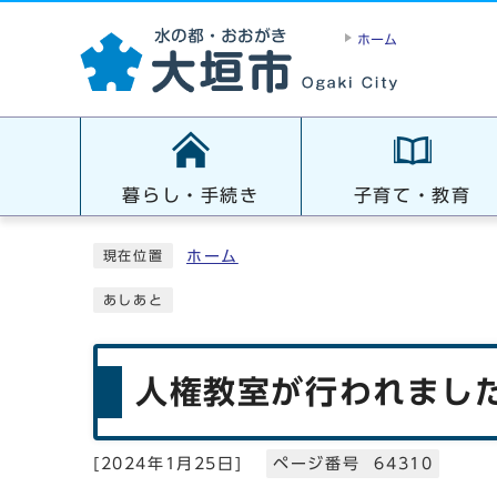
ホーム
暮らし・手続き
子育て・教育
ホーム
現在位置
あしあと
人権教室が行われまし
[
2024年1月25日
]
ページ番号 64310