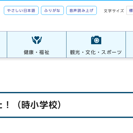
やさしい日本語
ふりがな
音声読み上げ
文字サイズ
健康・福祉
観光・文化・スポーツ
た！（時小学校）