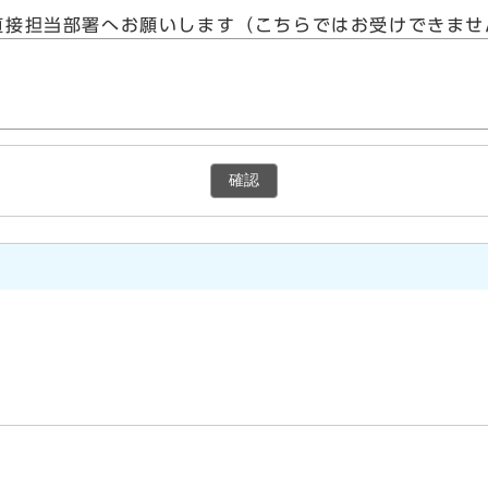
直接担当部署へお願いします（こちらではお受けできませ
確認