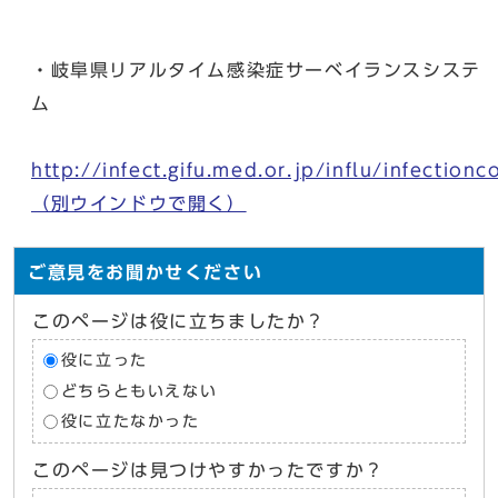
・岐阜県リアルタイム感染症サーベイランスシステ
ム
http://infect.gifu.med.or.jp/influ/infectionc
（別ウインドウで開く）
ご意見をお聞かせください
このページは役に立ちましたか？
役に立った
どちらともいえない
役に立たなかった
このページは見つけやすかったですか？