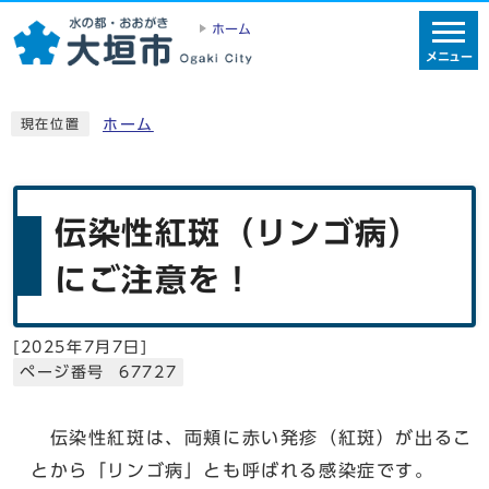
ホーム
メニュー
ホーム
現在位置
伝染性紅斑（リンゴ病）
にご注意を！
[
2025年7月7日
]
ページ番号 67727
伝染性紅斑は、両頬に赤い発疹（紅斑）が出るこ
とから「リンゴ病」とも呼ばれる感染症です。