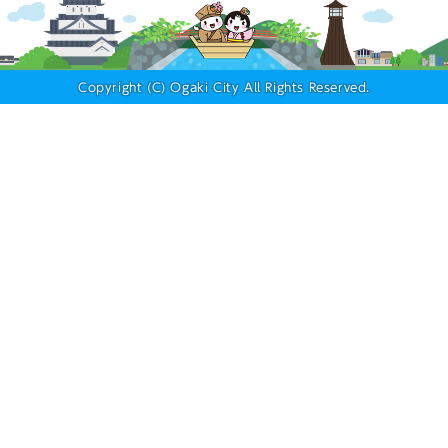
Copyright (C) Ogaki City All Rights Reserved.