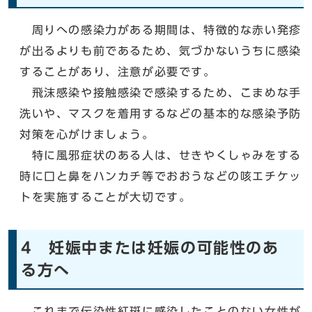
周りへの感染力がある期間は、特徴的な赤い発疹
が出るよりも前であるため、気づかないうちに感染
することがあり、注意が必要です。
飛沫感染や接触感染で感染するため、こまめな手
洗いや、マスクを着用するなどの基本的な感染予防
対策を心がけましょう。
特に風邪症状のある人は、せきやくしゃみをする
時に口と鼻をハンカチ等でおおうなどの咳エチケッ
トを実施することが大切です。
4 妊娠中または妊娠の可能性のあ
る方へ
これまで伝染性紅斑に感染したことのない女性が