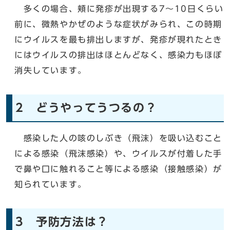
多くの場合、頬に発疹が出現する7～10日くらい
前に、微熱やかぜのような症状がみられ、この時期
にウイルスを最も排出しますが、発疹が現れたとき
にはウイルスの排出はほとんどなく、感染力もほぼ
消失しています。
2 どうやってうつるの？
感染した人の咳のしぶき（飛沫）を吸い込むこと
による感染（飛沫感染）や、ウイルスが付着した手
で鼻や口に触れること等による感染（接触感染）が
知られています。
3 予防方法は？