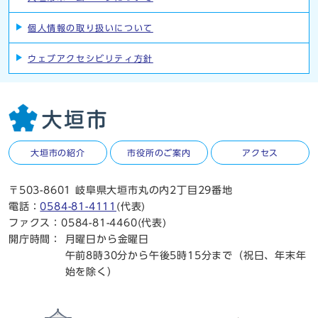
個人情報の取り扱いについて
ウェブアクセシビリティ方針
大垣市の紹介
市役所のご案内
アクセス
〒503-8601 岐阜県大垣市丸の内2丁目29番地
電話：
0584-81-4111
(代表)
ファクス：0584-81-4460(代表)
開庁時間：
月曜日から金曜日
午前8時30分から午後5時15分まで（祝日、年末年
始を除く）