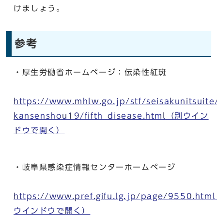
けましょう。
参考
・厚生労働省ホームページ：伝染性紅斑
https://www.mhlw.go.jp/stf/seisakunitsuit
kansenshou19/fifth_disease.html
（別ウイン
ドウで開く）
・岐阜県感染症情報センターホームページ
https://www.pref.gifu.lg.jp/page/9550.html
ウインドウで開く）