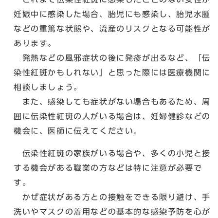
妊娠中に感染した場合、胎児にも感染し、胎児水腫
などの重篤な状態や、流産のリスクとなる可能性が
あります。
発熱などの風邪症状の後に発疹が出るなど、「伝
染性紅斑かもしれない」と思った際には医療機関に
相談しましょう。
また、感染しても症状がない場合もあるため、周
囲に伝染性紅斑の人がいる場合は、妊婦健診などの
機会に、医師に伝えてください。
伝染性紅斑の家族がいる場合や、多くの小児と接
する機会がある職業の方などは特に注意が必要で
す。
かぜ症状がある方との接触をできる限り避け、手
洗いやマスクの着用などの基本的な感染予防を心が