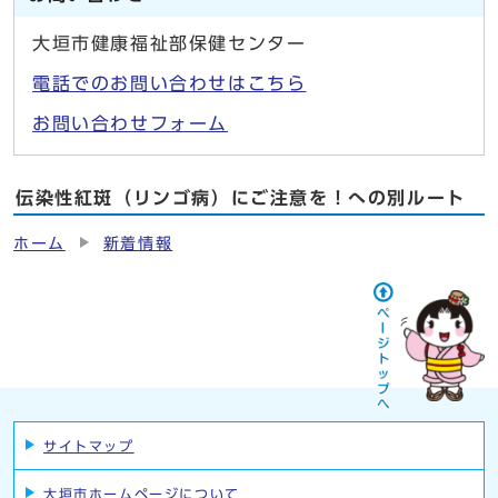
大垣市健康福祉部保健センター
電話でのお問い合わせはこちら
お問い合わせフォーム
伝染性紅斑（リンゴ病）にご注意を！への別ルート
ホーム
新着情報
サイトマップ
大垣市ホームページについて