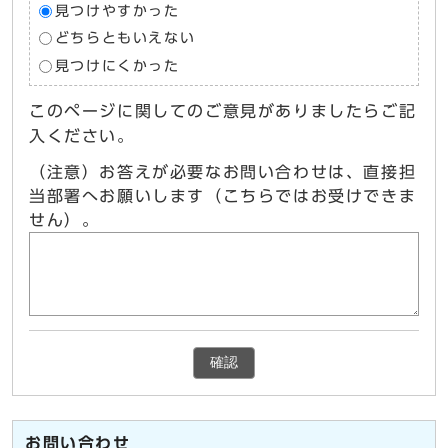
見つけやすかった
どちらともいえない
見つけにくかった
このページに関してのご意見がありましたらご記
入ください。
（注意）お答えが必要なお問い合わせは、直接担
当部署へお願いします（こちらではお受けできま
せん）。
確認
お問い合わせ