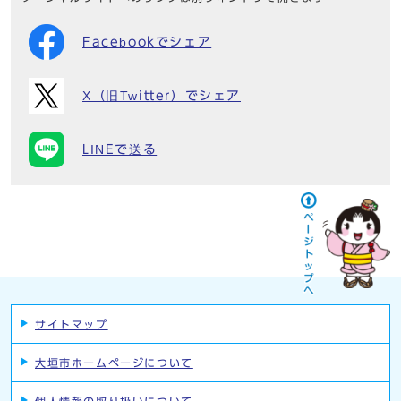
Facebookでシェア
X（旧Twitter）でシェア
LINEで送る
サイトマップ
大垣市ホームページについて