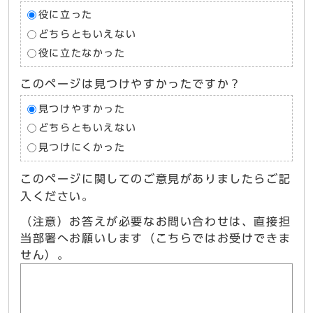
役に立った
どちらともいえない
役に立たなかった
このページは見つけやすかったですか？
見つけやすかった
どちらともいえない
見つけにくかった
このページに関してのご意見がありましたらご記
入ください。
（注意）お答えが必要なお問い合わせは、直接担
当部署へお願いします（こちらではお受けできま
せん）。