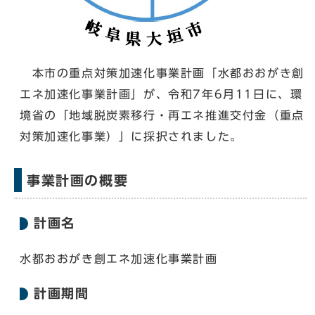
本市の重点対策加速化事業計画「水都おおがき創
エネ加速化事業計画」が、令和7年6月11日に、環
境省の「地域脱炭素移行・再エネ推進交付金（重点
対策加速化事業）」に採択されました。
事業計画の概要
計画名
水都おおがき創エネ加速化事業計画
計画期間