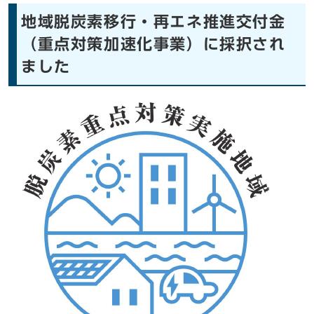
地域脱炭素移行・再エネ推進交付金
（重点対策加速化事業）に採択され
ました