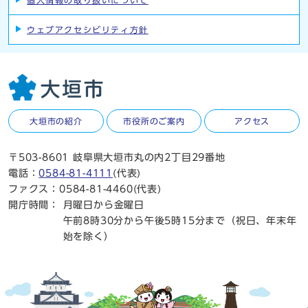
個人情報の取り扱いについて
ウェブアクセシビリティ方針
大垣市の紹介
市役所のご案内
アクセス
〒503-8601 岐阜県大垣市丸の内2丁目29番地
電話：
0584-81-4111
(代表)
ファクス：0584-81-4460(代表)
開庁時間：
月曜日から金曜日
午前8時30分から午後5時15分まで（祝日、年末年
始を除く）