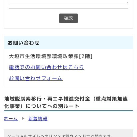
確認
お問い合わせ
大垣市生活環境部環境政策課[2階]
電話でのお問い合わせはこちら
お問い合わせフォーム
地域脱炭素移行・再エネ推進交付金（重点対策加速
化事業）についてへの別ルート
ホーム
新着情報
ソーシャルサイトへのリンクは別ウィンドウで開きます