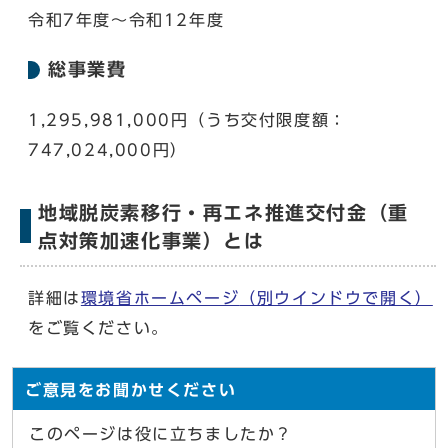
令和7年度〜令和12年度
総事業費
1,295,981,000円（うち交付限度額：
747,024,000円）
地域脱炭素移行・再エネ推進交付金（重
点対策加速化事業）とは
詳細は
環境省ホームページ
（別ウインドウで開く）
をご覧ください。
ご意見をお聞かせください
このページは役に立ちましたか？