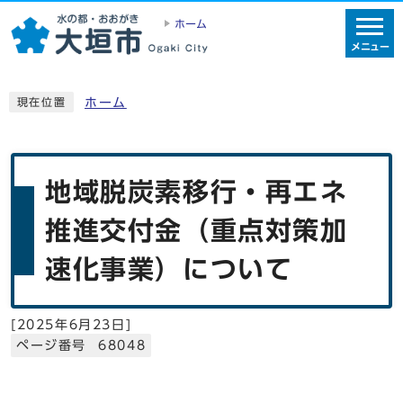
ホーム
メニュー
ホーム
現在位置
地域脱炭素移行・再エネ
推進交付金（重点対策加
速化事業）について
[
2025年6月23日
]
ページ番号 68048