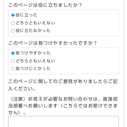
このページは役に立ちましたか？
役に立った
どちらともいえない
役に立たなかった
このページは見つけやすかったですか？
見つけやすかった
どちらともいえない
見つけにくかった
このページに関してのご意見がありましたらご記
入ください。
（注意）お答えが必要なお問い合わせは、直接担
当部署へお願いします（こちらではお受けできま
せん）。