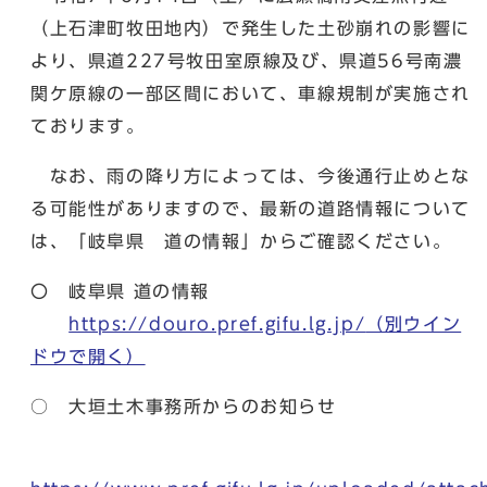
（上石津町牧田地内）で発生した土砂崩れの影響に
より、県道227号牧田室原線及び、県道56号南濃
関ケ原線の一部区間において、車線規制が実施され
ております。
なお、雨の降り方によっては、今後通行止めとな
る可能性がありますので、最新の道路情報について
は、「岐阜県 道の情報」からご確認ください。
〇 岐阜県 道の情報
https://douro.pref.gifu.lg.jp/
（別ウイン
ドウで開く）
○ 大垣土木事務所からのお知らせ