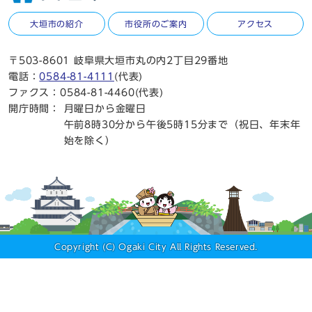
大垣市の紹介
市役所のご案内
アクセス
〒503-8601 岐阜県大垣市丸の内2丁目29番地
電話：
0584-81-4111
(代表)
ファクス：0584-81-4460(代表)
開庁時間：
月曜日から金曜日
午前8時30分から午後5時15分まで（祝日、年末年
始を除く）
Copyright (C) Ogaki City All Rights Reserved.