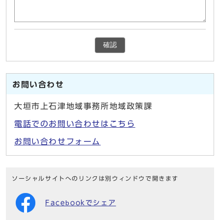
確認
お問い合わせ
大垣市上石津地域事務所地域政策課
電話でのお問い合わせはこちら
お問い合わせフォーム
ソーシャルサイトへのリンクは別ウィンドウで開きます
Facebookでシェア