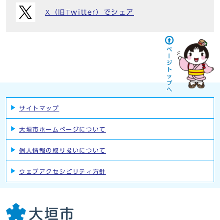
X（旧Twitter）でシェア
サイトマップ
大垣市ホームページについて
個人情報の取り扱いについて
ウェブアクセシビリティ方針