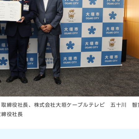
 取締役社長、株式会社大垣ケーブルテレビ 五十川 智
取締役社長