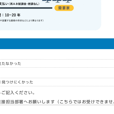
立たなかった
見つけにくかった
らご記入ください。
直接担当部署へお願いします（こちらではお受けできませ