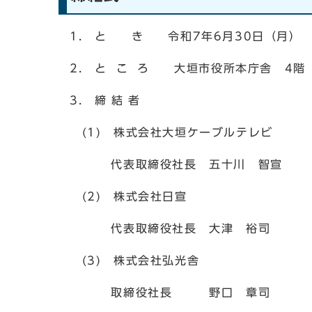
1. と き 令和7年6月30日（月）
2. と こ ろ 大垣市役所本庁舎 4階
3. 締 結 者
(1) 株式会社大垣ケーブルテレビ
代表取締役社長 五十川 智宣
(2) 株式会社日宣
代表取締役社長 大津 裕司
(3) 株式会社弘光舎
取締役社長 野口 章司