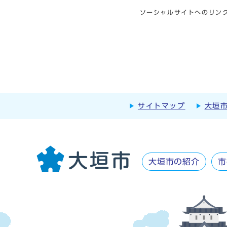
ソーシャルサイトへのリン
サイトマップ
大垣
大垣市の紹介
市