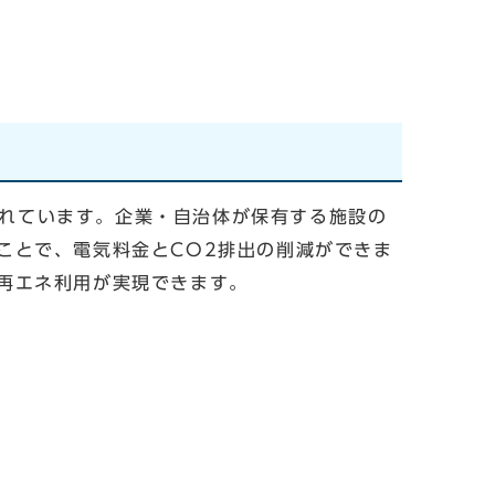
もよばれています。企業・自治体が保有する施設の
ことで、電気料金とCO2排出の削減ができま
再エネ利用が実現できます。