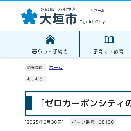
ホーム
暮らし・手続き
子育て・教育
ホーム
現在位置
あしあと
「ゼロカーボンシティ
[
2025年6月30日
]
ページ番号 68130