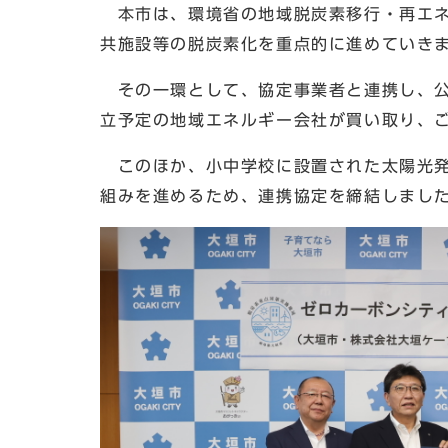
本市は、環境省の地域脱炭素移行・再エネ
共施設等の脱炭素化を重点的に進めていき
その一環として、協定事業者と連携し、公
立予定の地域エネルギー会社が買い取り、
このほか、小中学校に設置された太陽光発
組みを進めるため、連携協定を締結しまし