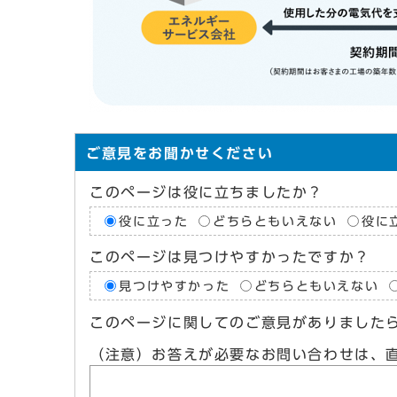
ご意見をお聞かせください
このページは役に立ちましたか？
役に立った
どちらともいえない
役に
このページは見つけやすかったですか？
見つけやすかった
どちらともいえない
このページに関してのご意見がありました
（注意）お答えが必要なお問い合わせは、