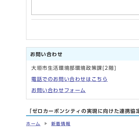
お問い合わせ
大垣市生活環境部環境政策課[2階]
電話でのお問い合わせはこちら
お問い合わせフォーム
「ゼロカーボンシティの実現に向けた連携協
ホーム
新着情報