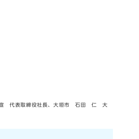
宣 代表取締役社長、大垣市 石田 仁 大