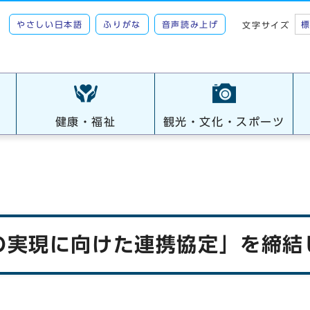
やさしい日本語
ふりがな
音声読み上げ
文字サイズ
健康・福祉
観光・文化・スポーツ
の実現に向けた連携協定」を締結