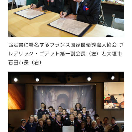
協定書に署名するフランス国家最優秀職人協会 フ
レデリック・ゴデット第一副会長（左）と大垣市
石田市長（右）