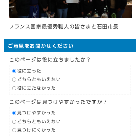
フランス国家最優秀職人の皆さまと石田市長
ご意見をお聞かせください
このページは役に立ちましたか？
役に立った
どちらともいえない
役に立たなかった
このページは見つけやすかったですか？
見つけやすかった
どちらともいえない
見つけにくかった