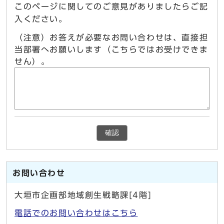
このページに関してのご意見がありましたらご記
入ください。
（注意）お答えが必要なお問い合わせは、直接担
当部署へお願いします（こちらではお受けできま
せん）。
確認
お問い合わせ
大垣市企画部地域創生戦略課[4階]
電話でのお問い合わせはこちら