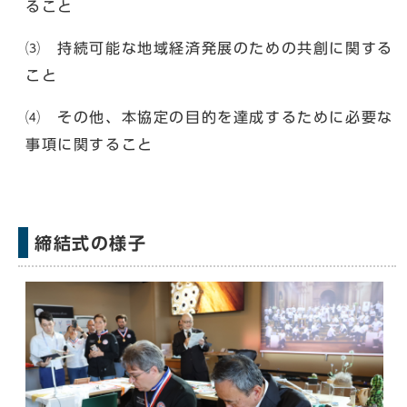
ること
⑶ 持続可能な地域経済発展のための共創に関する
こと
⑷ その他、本協定の目的を達成するために必要な
事項に関すること
締結式の様子