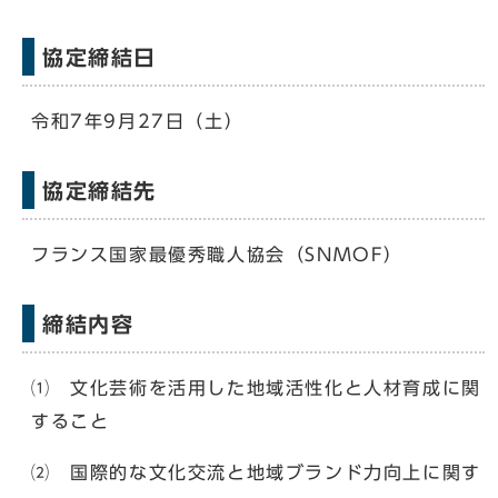
協定締結日
令和7年9月27日（土）
協定締結先
フランス国家最優秀職人協会（SNMOF）
締結内容
⑴ 文化芸術を活用した地域活性化と人材育成に関
すること
⑵ 国際的な文化交流と地域ブランド力向上に関す