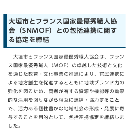
大垣市とフランス国家最優秀職人協
会（SNMOF）との包括連携に関す
る協定を締結
大垣市とフランス国家最優秀職人協会は、フラン
ス国家最優秀職人（MOF）の卓越した技術と文化
を通じた教育・文化事業の推進により、官民連携に
よる地方創生を促進するとともに地域ブランド力の
強化を図るため、両者が有する資源や機能等の効果
的な活用を図りながら相互に連携・協力すること
で、活力ある個性豊かな地域社会の形成・発展に寄
与することを目的として、包括連携協定を締結しま
した。