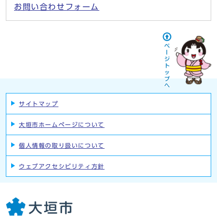
お問い合わせフォーム
サイトマップ
大垣市ホームページについて
個人情報の取り扱いについて
ウェブアクセシビリティ方針