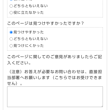
どちらともいえない
役に立たなかった
このページは見つけやすかったですか？
見つけやすかった
どちらともいえない
見つけにくかった
このページに関してのご意見がありましたらご記
入ください。
（注意）お答えが必要なお問い合わせは、直接担
当部署へお願いします（こちらではお受けできま
せん）。