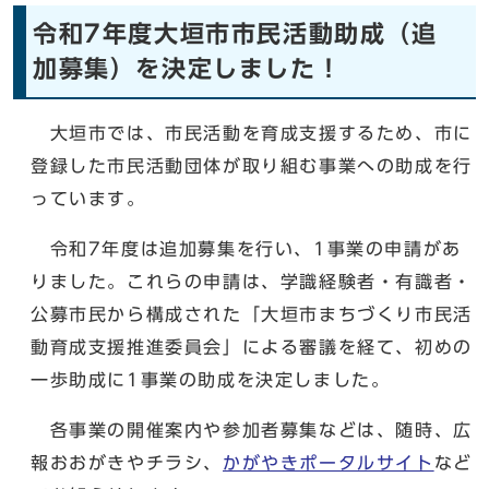
令和7年度大垣市市民活動助成（追
加募集）を決定しました！
大垣市では、市民活動を育成支援するため、市に
登録した市民活動団体が取り組む事業への助成を行
っています。
令和7年度は追加募集を行い、1事業の申請があ
りました。これらの申請は、学識経験者・有識者・
公募市民から構成された「大垣市まちづくり市民活
動育成支援推進委員会」による審議を経て、初めの
一歩助成に1事業の助成を決定しました。
各事業の開催案内や参加者募集などは、随時、広
報おおがきやチラシ、
かがやきポータルサイト
など