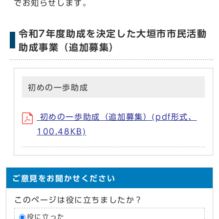
でお知らせします。
令和7年度助成を決定した大垣市市民活動
助成事業（追加募集）
初めの一歩助成
初めの一歩助成（追加募集）(pdf形式、
100.48KB)
ご意見をお聞かせください
このページは役に立ちましたか？
役に立った