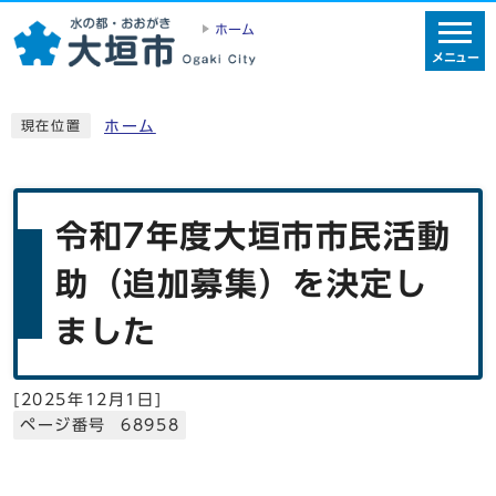
ホーム
メニュー
ホーム
現在位置
令和7年度大垣市市民活動
助（追加募集）を決定し
ました
[
2025年12月1日
]
ページ番号 68958