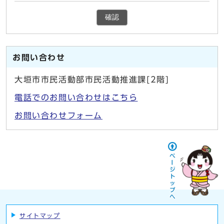
確認
お問い合わせ
大垣市市民活動部市民活動推進課[2階]
電話でのお問い合わせはこちら
お問い合わせフォーム
サイトマップ