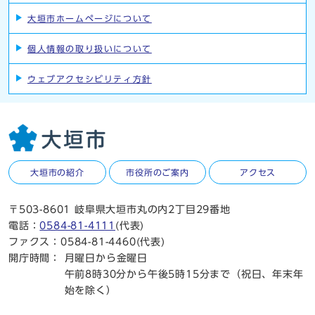
大垣市ホームページについて
個人情報の取り扱いについて
ウェブアクセシビリティ方針
大垣市の紹介
市役所のご案内
アクセス
〒503-8601 岐阜県大垣市丸の内2丁目29番地
電話：
0584-81-4111
(代表)
ファクス：0584-81-4460(代表)
開庁時間：
月曜日から金曜日
午前8時30分から午後5時15分まで（祝日、年末年
始を除く）