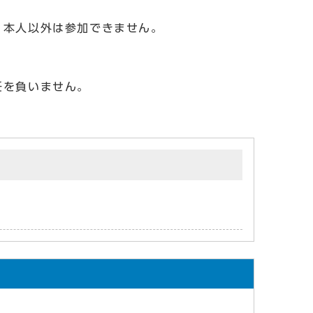
。本人以外は参加できません。
任を負いません。