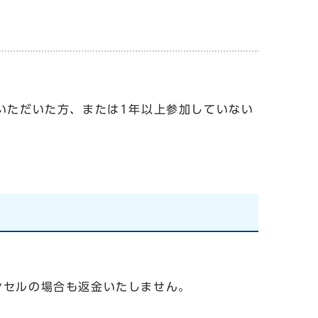
いただいた方、または1年以上参加していない
ンセルの場合も返金いたしません。