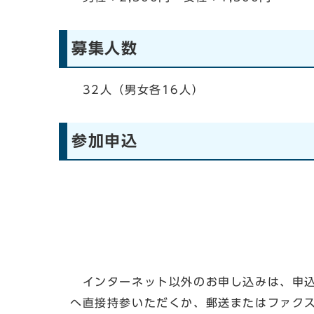
募集人数
32人（男女各16人）
参加申込
インターネット以外のお申し込みは、申込書を
へ直接持参いただくか、郵送またはファク