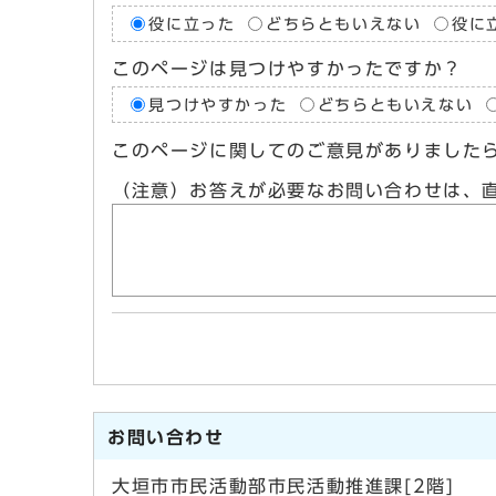
役に立った
どちらともいえない
役に
このページは見つけやすかったですか？
見つけやすかった
どちらともいえない
このページに関してのご意見がありました
（注意）お答えが必要なお問い合わせは、
お問い合わせ
大垣市市民活動部市民活動推進課[2階]