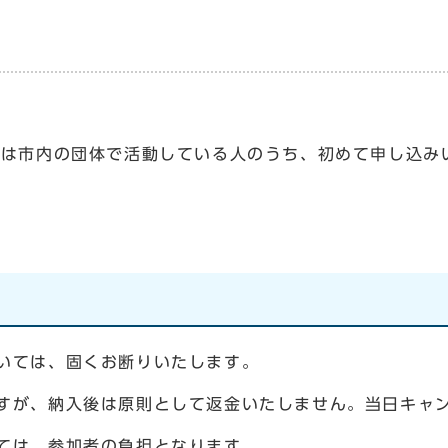
）
は市内の団体で活動している人のうち、初めて申し込み
いては、固くお断りいたします。
すが、納入後は原則として返金いたしません。当日キャ
ては、参加者の負担となります。