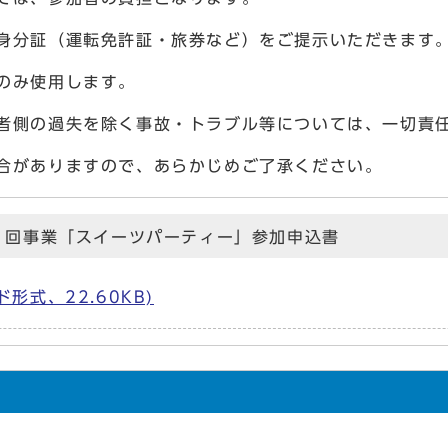
身分証（運転免許証・旅券など）をご提示いただきます
のみ使用します。
者側の過失を除く事故・トラブル等については、一切責
合がありますので、あらかじめご了承ください。
1回事業「スイーツパーティー」参加申込書
形式、22.60KB)