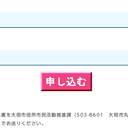
大垣市役所市民活動推進課（503-8601 大垣市丸の
スでお送りください。