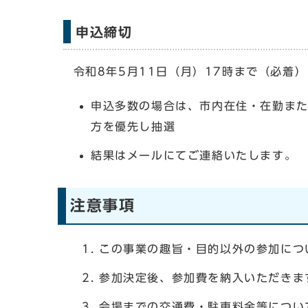
申込締切
令和8年5月11日（月）17時まで（必着
申込多数の場合は、市内在住・在勤また
方を優先し抽選
結果はメールにてご連絡いたします。
注意事項
この事業の趣旨・目的以外の参加につ
参加決定後、参加費を納入いただきま
会場までの交通費・駐車料金等につい