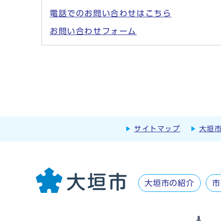
電話でのお問い合わせはこちら
お問い合わせフォーム
サイトマップ
大垣
大垣市の紹介
市