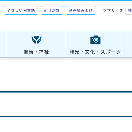
やさしい日本語
ふりがな
音声読み上げ
文字サイズ
健康・福祉
観光・文化・スポーツ
れ