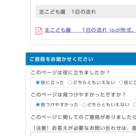
北こども園 1日の流れ
北こども園 1日の流れ (pdf形式、2
ご意見をお聞かせください
このページは役に立ちましたか？
役に立った
どちらともいえない
役に
このページは見つけやすかったですか？
見つけやすかった
どちらともいえない
このページに関してのご意見がありました
（注意）お答えが必要なお問い合わせは、