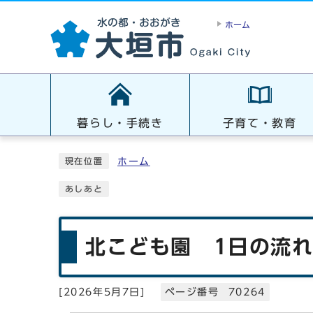
ホーム
暮らし・手続き
子育て・教育
ホーム
現在位置
あしあと
北こども園 1日の流
[
2026年5月7日
]
ページ番号 70264