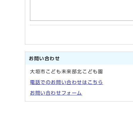
お問い合わせ
大垣市こども未来部北こども園
電話でのお問い合わせはこちら
お問い合わせフォーム