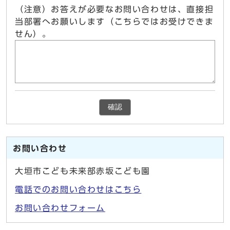
（注意）お答えが必要なお問い合わせは、直接担
当部署へお願いします（こちらではお受けできま
せん）。
確認
お問い合わせ
大垣市こども未来部赤坂こども園
電話でのお問い合わせはこちら
お問い合わせフォーム