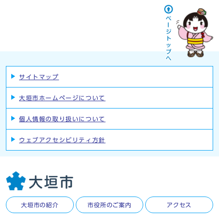
サイトマップ
大垣市ホームページについて
個人情報の取り扱いについて
ウェブアクセシビリティ方針
大垣市の紹介
市役所のご案内
アクセス