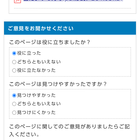
ご意見をお聞かせください
このページは役に立ちましたか？
役に立った
どちらともいえない
役に立たなかった
このページは見つけやすかったですか？
見つけやすかった
どちらともいえない
見つけにくかった
このページに関してのご意見がありましたらご記
入ください。