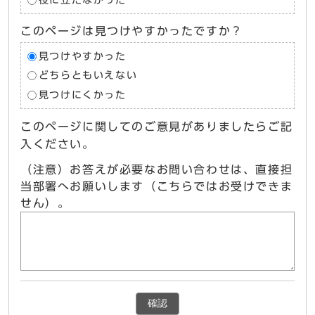
役に立たなかった
このページは見つけやすかったですか？
見つけやすかった
どちらともいえない
見つけにくかった
このページに関してのご意見がありましたらご記
入ください。
（注意）お答えが必要なお問い合わせは、直接担
当部署へお願いします（こちらではお受けできま
せん）。
確認