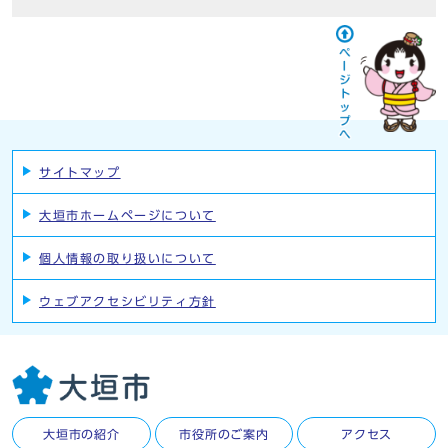
サイトマップ
大垣市ホームページについて
個人情報の取り扱いについて
ウェブアクセシビリティ方針
大垣市の紹介
市役所のご案内
アクセス