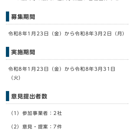
募集期間
令和8年1月23日（金）から令和8年3月2日（月）
実施期間
令和8年1月23日（金）から令和8年3月31日
（火）
意見提出者数
（1）参加事業者：2社
（2）意見・提案：7件