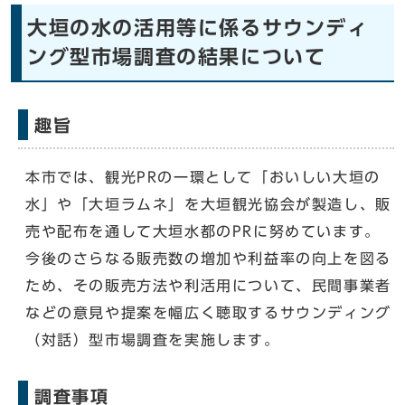
大垣の水の活用等に係るサウンディ
ング型市場調査の結果について
趣旨
本市では、観光PRの一環として「おいしい大垣の
水」や「大垣ラムネ」を大垣観光協会が製造し、販
売や配布を通して大垣水都のPRに努めています。
今後のさらなる販売数の増加や利益率の向上を図る
ため、その販売方法や利活用について、民間事業者
などの意見や提案を幅広く聴取するサウンディング
（対話）型市場調査を実施します。
調査事項