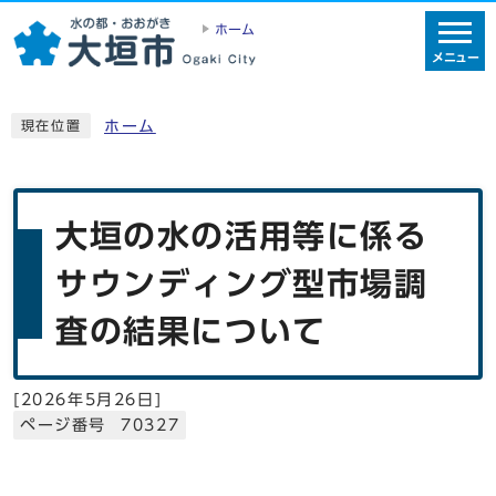
ホーム
メニュー
ホーム
現在位置
大垣の水の活用等に係る
サウンディング型市場調
査の結果について
[
2026年5月26日
]
ページ番号 70327