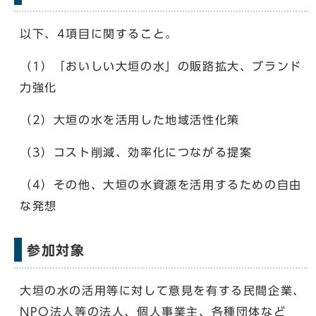
以下、4項目に関すること。
（1）「おいしい大垣の水」の販路拡大、ブランド
力強化
（2）大垣の水を活用した地域活性化策
（3）コスト削減、効率化につながる提案
（4）その他、大垣の水資源を活用するための自由
な発想
参加対象
大垣の水の活用等に対して意見を有する民間企業、
NPO法人等の法人、個人事業主、各種団体など