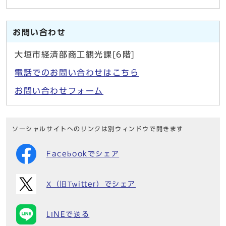
お問い合わせ
大垣市経済部商工観光課[6階]
電話でのお問い合わせはこちら
お問い合わせフォーム
ソーシャルサイトへのリンクは別ウィンドウで開きます
Facebookでシェア
X（旧Twitter）でシェア
LINEで送る