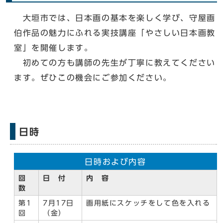
大垣市では、日本画の基本を楽しく学び、守屋画
伯作品の魅力にふれる実技講座「やさしい日本画教
室」を開催します。
初めての方も講師の先生が丁寧に教えてください
ます。ぜひこの機会にご参加ください。
日時
日時および内容
回
日 付
内 容
数
第1
7月17日
画用紙にスケッチをして色を入れる
回
（金）