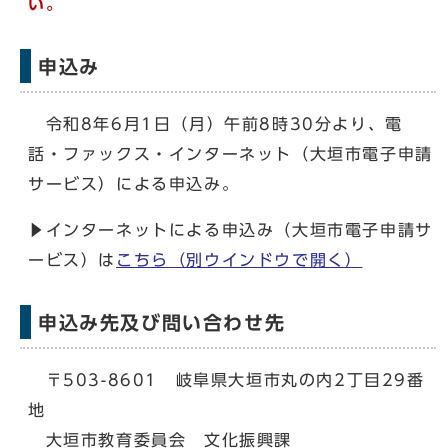
い。
申込み
令和8年6月1日（月）午前8時30分より、電
話・ファックス・インターネット（大垣市電子申請
サービス）による申込み。
▶インターネットによる申込み（大垣市電子申請サ
ービス）は
こちら
（別ウインドウで開く）
申込み先及び問い合わせ先
〒503-8601 岐阜県大垣市丸の内2丁目29番
地
大垣市教育委員会 文化振興課