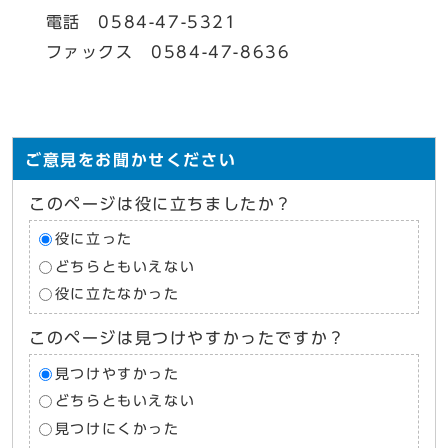
電話 0584-47-5321
ファックス 0584-47-8636
ご意見をお聞かせください
このページは役に立ちましたか？
役に立った
どちらともいえない
役に立たなかった
このページは見つけやすかったですか？
見つけやすかった
どちらともいえない
見つけにくかった