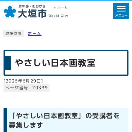
ホーム
メニュー
ホーム
現在位置
やさしい日本画教室
[
2026年6月29日
]
ページ番号 70339
「やさしい日本画教室」の受講者を
募集します