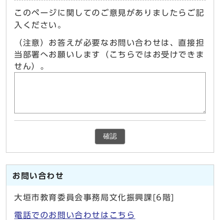
このページに関してのご意見がありましたらご記
入ください。
（注意）お答えが必要なお問い合わせは、直接担
当部署へお願いします（こちらではお受けできま
せん）。
確認
お問い合わせ
大垣市教育委員会事務局文化振興課[6階]
電話でのお問い合わせはこちら