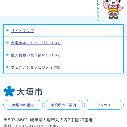
サイトマップ
大垣市ホームページについて
個人情報の取り扱いについて
ウェブアクセシビリティ方針
大垣市の紹介
市役所のご案内
アクセス
〒503-8601 岐阜県大垣市丸の内2丁目29番地
電話：
0584-81-4111
(代表)