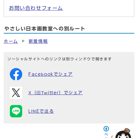
お問い合わせフォーム
やさしい日本画教室への別ルート
ホーム
新着情報
ソーシャルサイトへのリンクは別ウィンドウで開きます
Facebookでシェア
X（旧Twitter）でシェア
LINEで送る