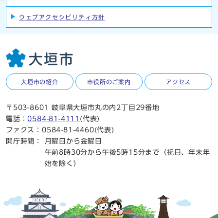
ウェブアクセシビリティ方針
大垣市の紹介
市役所のご案内
アクセス
〒503-8601 岐阜県大垣市丸の内2丁目29番地
電話：
0584-81-4111
(代表)
ファクス：0584-81-4460(代表)
開庁時間：
月曜日から金曜日
午前8時30分から午後5時15分まで（祝日、年末年
始を除く）