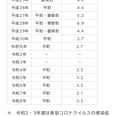
平成26年
平町
4.4
平成27年
平町・墨俣町
5.2
平成28年
平町・青野町
6.9
平成29年
平町・墨俣町
4.4
平成30年
平町
2.7
令和元年
平町
2.7
令和2年
－
－
令和3年
－
－
令和4年
平町
3.2
令和5年
平町
3.2
令和6年
平町
3.2
令和7年
平町
3.1
令和8年
平町
3.2
※ 令和2・3年度は新型コロナウイルスの感染拡