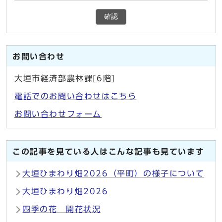
確認
お問い合わせ
大垣市経済部農林課[6階]
電話でのお問い合わせはこちら
お問い合わせフォーム
この記事を見ている人はこんな記事も見ています
大垣ひまわり畑2026（平町）の様子について
大垣ひまわり畑2026
四季の花 開花状況