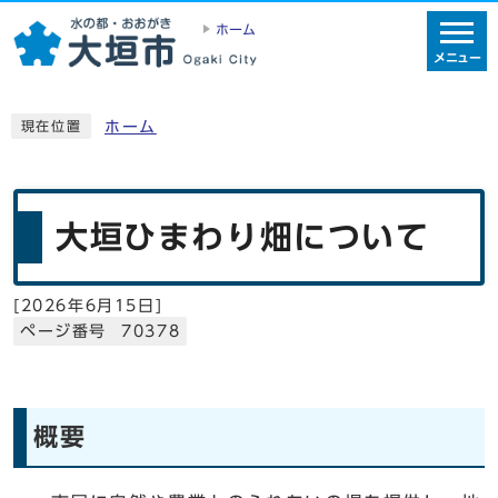
ホーム
メニュー
ホーム
現在位置
大垣ひまわり畑について
[
2026年6月15日
]
ページ番号 70378
概要