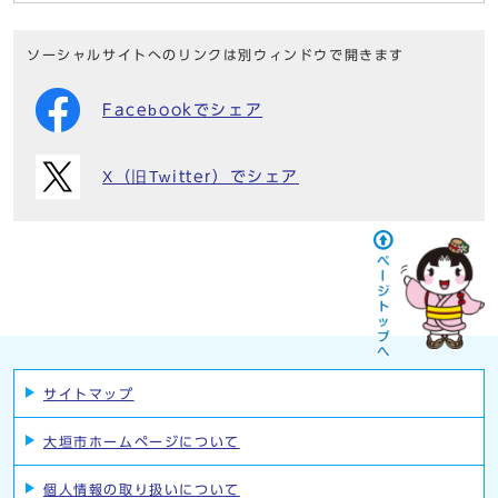
ソーシャルサイトへのリンクは別ウィンドウで開きます
Facebookでシェア
X（旧Twitter）でシェア
サイトマップ
大垣市ホームページについて
個人情報の取り扱いについて