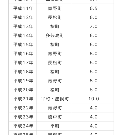
平成11年
青野町
6.5
平成12年
長松町
6.0
平成13年
桧町
7.0
平成14年
多芸島町
6.0
平成15年
桧町
6.0
平成16年
青野町
8.0
平成17年
長松町
6.0
平成18年
桧町
6.0
平成19年
青野町
8.0
平成20年
桧町
6.0
平成21年
平町・墨俣町
10.0
平成22年
青野町
4.0
平成23年
榎戸町
4.0
平成24年
平町
4.0
平成25年
墨俣町
4.0