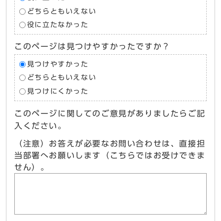
どちらともいえない
役に立たなかった
このページは見つけやすかったですか？
見つけやすかった
どちらともいえない
見つけにくかった
このページに関してのご意見がありましたらご記
入ください。
（注意）お答えが必要なお問い合わせは、直接担
当部署へお願いします（こちらではお受けできま
せん）。