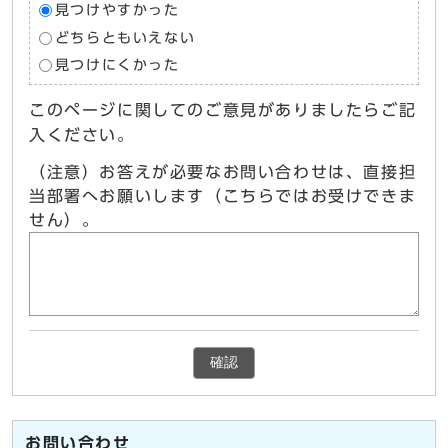
見つけやすかった
どちらともいえない
見つけにくかった
このページに関してのご意見がありましたらご記
入ください。
（注意）お答えが必要なお問い合わせは、直接担
当部署へお願いします（こちらではお受けできま
せん）。
確認
お問い合わせ