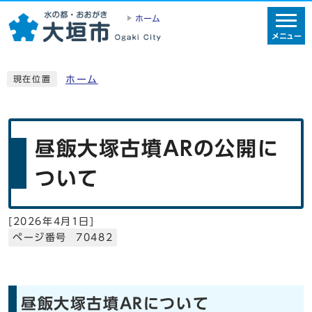
ホーム
メニュー
ホーム
現在位置
昼飯大塚古墳ARの公開に
ついて
[
2026年4月1日
]
ページ番号 70482
昼飯大塚古墳ARについて