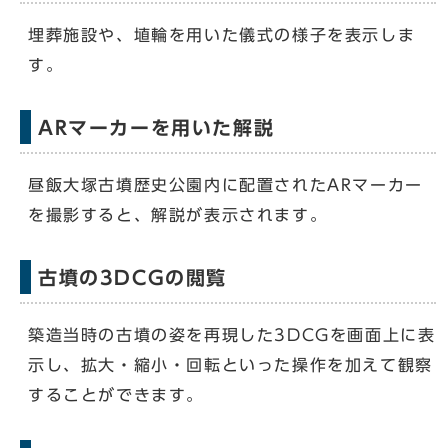
埋葬施設や、埴輪を用いた儀式の様子を表示しま
す。
ARマーカーを用いた解説
昼飯大塚古墳歴史公園内に配置されたARマーカー
を撮影すると、解説が表示されます。
古墳の3DCGの閲覧
築造当時の古墳の姿を再現した3DCGを画面上に表
示し、拡大・縮小・回転といった操作を加えて観察
することができます。