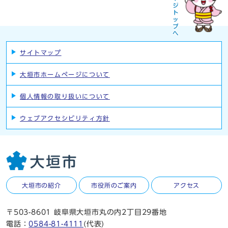
サイトマップ
大垣市ホームページについて
個人情報の取り扱いについて
ウェブアクセシビリティ方針
大垣市の紹介
市役所のご案内
アクセス
〒503-8601 岐阜県大垣市丸の内2丁目29番地
電話：
0584-81-4111
(代表)