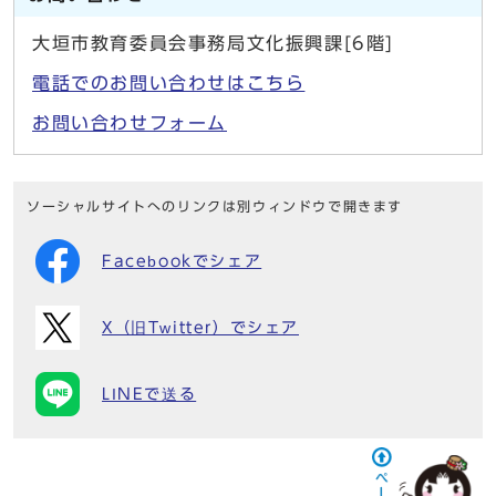
大垣市教育委員会事務局文化振興課[6階]
電話でのお問い合わせはこちら
お問い合わせフォーム
ソーシャルサイトへのリンクは別ウィンドウで開きます
Facebookでシェア
X（旧Twitter）でシェア
LINEで送る