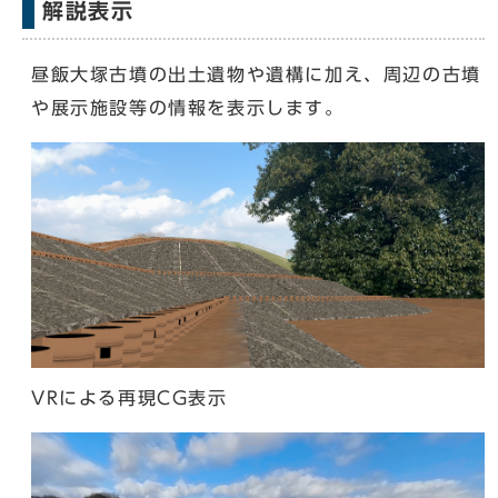
解説表示
昼飯大塚古墳の出土遺物や遺構に加え、周辺の古墳
や展示施設等の情報を表示します。
VRによる再現CG表示