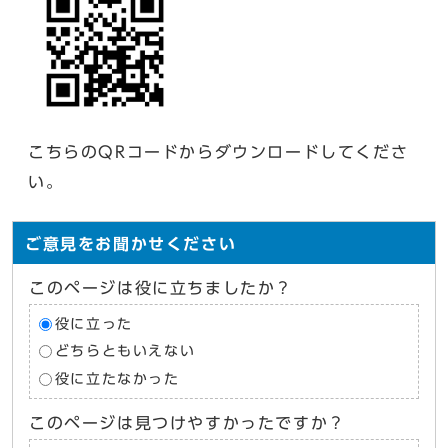
こちらのQRコードからダウンロードしてくださ
い。
ご意見をお聞かせください
このページは役に立ちましたか？
役に立った
どちらともいえない
役に立たなかった
このページは見つけやすかったですか？