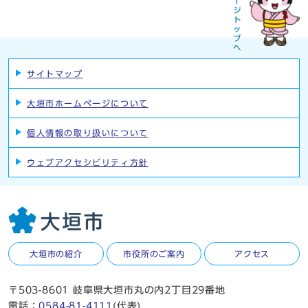
サイトマップ
大垣市ホームページについて
個人情報の取り扱いについて
ウェブアクセシビリティ方針
大垣市の紹介
市役所のご案内
アクセス
〒503-8601 岐阜県大垣市丸の内2丁目29番地
電話：
0584-81-4111
(代表)