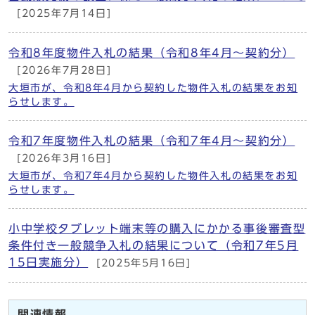
[2025年7月14日]
令和8年度物件入札の結果（令和8年4月～契約分）
[2026年7月28日]
大垣市が、令和8年4月から契約した物件入札の結果をお知
らせします。
令和7年度物件入札の結果（令和7年4月～契約分）
[2026年3月16日]
大垣市が、令和7年4月から契約した物件入札の結果をお知
らせします。
小中学校タブレット端末等の購入にかかる事後審査型
条件付き一般競争入札の結果について（令和7年5月
15日実施分）
[2025年5月16日]
関連情報