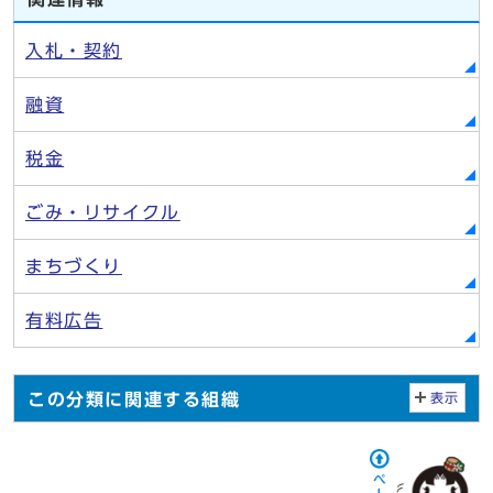
入札・契約
融資
税金
ごみ・リサイクル
まちづくり
有料広告
この分類に関連する組織
表示