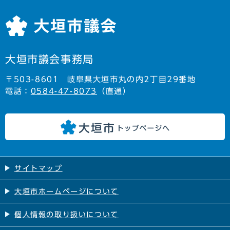
大垣市議会事務局
〒503-8601 岐阜県大垣市丸の内2丁目29番地
電話：
0584-47-8073
（直通）
サイトマップ
大垣市ホームページについて
個人情報の取り扱いについて