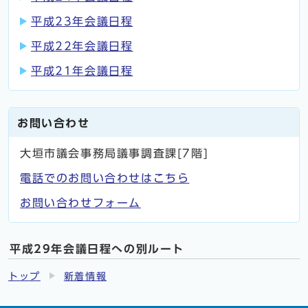
平成23年会議日程
平成22年会議日程
平成21年会議日程
お問い合わせ
大垣市議会事務局議事調査課[7階]
電話でのお問い合わせはこちら
お問い合わせフォーム
平成29年会議日程への別ルート
トップ
新着情報