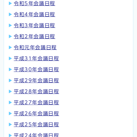
令和5年会議日程
令和4年会議日程
令和3年会議日程
令和2年会議日程
令和元年会議日程
平成31年会議日程
平成30年会議日程
平成29年会議日程
平成28年会議日程
平成27年会議日程
平成26年会議日程
平成25年会議日程
平成24年会議日程