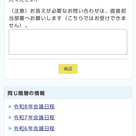
（注意）お答えが必要なお問い合わせは、直接担
当部署へお願いします（こちらではお受けできま
せん）。
確認
同じ階層の情報
令和8年会議日程
令和7年会議日程
令和6年会議日程