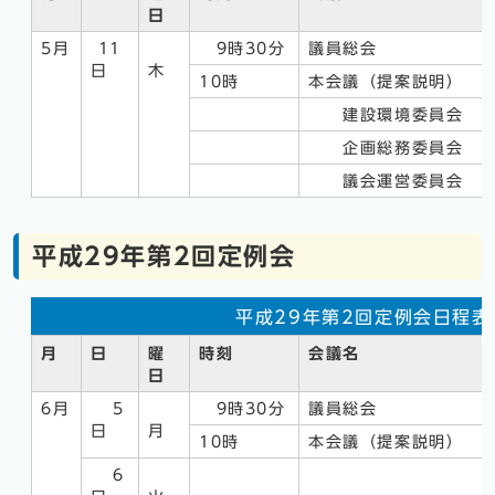
日
5月
11
9時30分
議員総会
日
木
10時
本会議（提案説明）
建設環境委員会
企画総務委員会
議会運営委員会
平成29年第2回定例会
平成29年第2回定例会日程表
月
日
曜
時刻
会議名
日
6月
5
9時30分
議員総会
日
月
10時
本会議（提案説明）
6