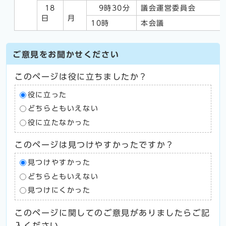
18
9時30分
議会運営委員会
日
月
10時
本会議
ご意見をお聞かせください
このページは役に立ちましたか？
役に立った
どちらともいえない
役に立たなかった
このページは見つけやすかったですか？
見つけやすかった
どちらともいえない
見つけにくかった
このページに関してのご意見がありましたらご記
入ください。