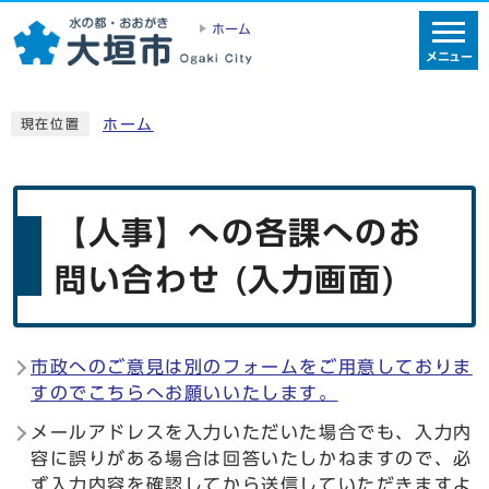
ホーム
メニュー
ホーム
現在位置
【人事】への各課へのお
問い合わせ (入力画面)
市政へのご意見は別のフォームをご用意しておりま
すのでこちらへお願いいたします。
メールアドレスを入力いただいた場合でも、入力内
容に誤りがある場合は回答いたしかねますので、必
ず入力内容を確認してから送信していただきますよ