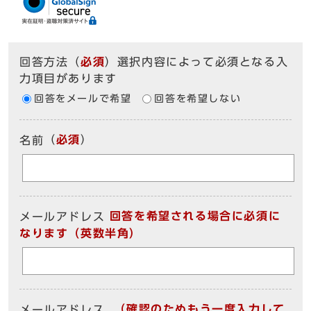
回答方法
（
必須
）選択内容によって必須となる入
力項目があります
回答をメールで希望
回答を希望しない
（
必須
）
名前
回答を希望される場合に必須に
メールアドレス
なります（英数半角）
（確認のためもう一度入力して
メールアドレス