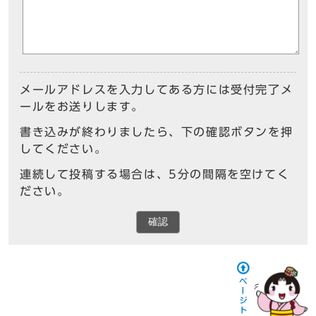
メールアドレスを入力してある方には受付完了メ
ールをお送りします。
書き込みが終わりましたら、下の確認ボタンを押
してください。
連続して投稿する場合は、5分の間隔を空けてく
ださい。
確認