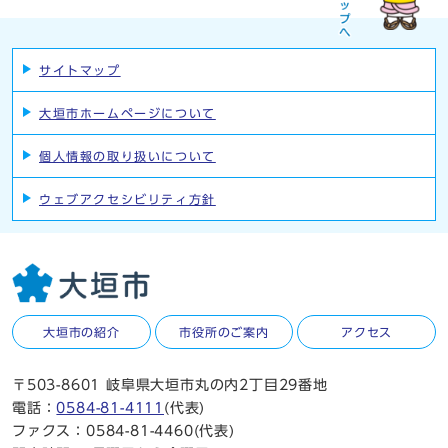
サイトマップ
大垣市ホームページについて
個人情報の取り扱いについて
ウェブアクセシビリティ方針
大垣市の紹介
市役所のご案内
アクセス
〒503-8601 岐阜県大垣市丸の内2丁目29番地
電話：
0584-81-4111
(代表)
ファクス：0584-81-4460(代表)