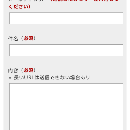
ください）
（
必須
）
件名
（
必須
）
内容
長いURLは送信できない場合あり