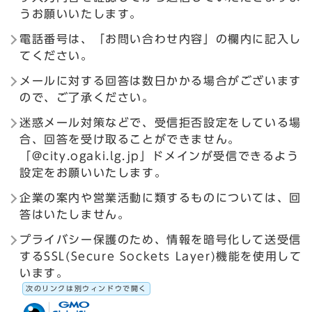
うお願いいたします。
電話番号は、「お問い合わせ内容」の欄内に記入し
てください。
メールに対する回答は数日かかる場合がございます
ので、ご了承ください。
迷惑メール対策などで、受信拒否設定をしている場
合、回答を受け取ることができません。
「@city.ogaki.lg.jp」ドメインが受信できるよう
設定をお願いいたします。
企業の案内や営業活動に類するものについては、回
答はいたしません。
プライバシー保護のため、情報を暗号化して送受信
するSSL(Secure Sockets Layer)機能を使用して
います。
次のリンクは別ウィンドウで開く