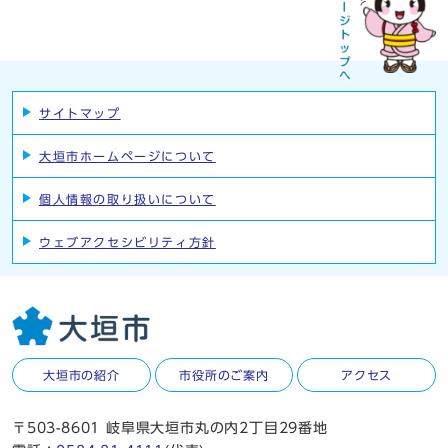
サイトマップ
大垣市ホームページについて
個人情報の取り扱いについて
ウェブアクセシビリティ方針
大垣市の紹介
市役所のご案内
アクセス
〒503-8601 岐阜県大垣市丸の内2丁目29番地