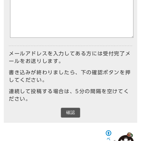
メールアドレスを入力してある方には受付完了メ
ールをお送りします。
書き込みが終わりましたら、下の確認ボタンを押
してください。
連続して投稿する場合は、5分の間隔を空けてく
ださい。
確認