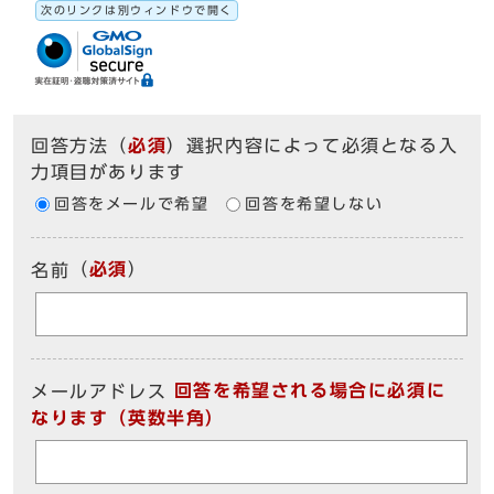
次のリンクは別ウィンドウで開く
回答方法
（
必須
）選択内容によって必須となる入
力項目があります
回答をメールで希望
回答を希望しない
（
必須
）
名前
回答を希望される場合に必須に
メールアドレス
なります（英数半角）