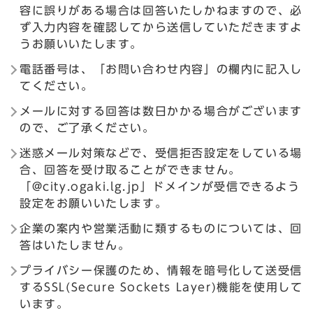
容に誤りがある場合は回答いたしかねますので、必
ず入力内容を確認してから送信していただきますよ
うお願いいたします。
電話番号は、「お問い合わせ内容」の欄内に記入し
てください。
メールに対する回答は数日かかる場合がございます
ので、ご了承ください。
迷惑メール対策などで、受信拒否設定をしている場
合、回答を受け取ることができません。
「@city.ogaki.lg.jp」ドメインが受信できるよう
設定をお願いいたします。
企業の案内や営業活動に類するものについては、回
答はいたしません。
プライバシー保護のため、情報を暗号化して送受信
するSSL(Secure Sockets Layer)機能を使用して
います。