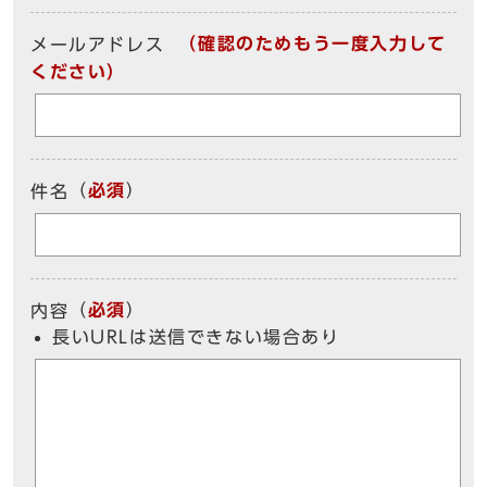
（確認のためもう一度入力して
メールアドレス
ください）
（
必須
）
件名
（
必須
）
内容
長いURLは送信できない場合あり