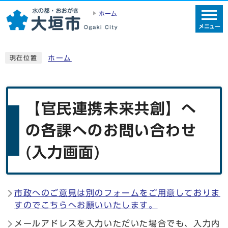
ホーム
メニュー
ホーム
現在位置
【官民連携未来共創】へ
の各課へのお問い合わせ
(入力画面)
市政へのご意見は別のフォームをご用意しておりま
すのでこちらへお願いいたします。
メールアドレスを入力いただいた場合でも、入力内