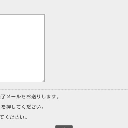
完了メールをお送りします。
ンを押してください。
けてください。