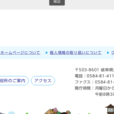
確認
市ホームページについて
個人情報の取り扱いについて
〒503-8601 岐
電話：
0584-81-41
役所のご案内
アクセス
ファクス：0584-81-
開庁時間：
月曜日か
午前8時3