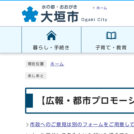
ホーム
暮らし・手続き
子育て・教育
ホーム
現在位置
あしあと
【広報・都市プロモーシ
市政へのご意見は別のフォームをご用意し