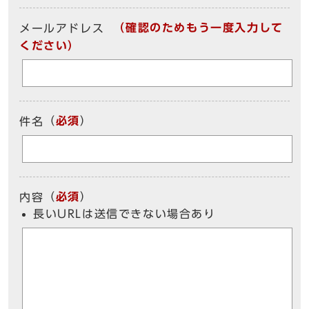
（確認のためもう一度入力して
メールアドレス
ください）
（
必須
）
件名
（
必須
）
内容
長いURLは送信できない場合あり