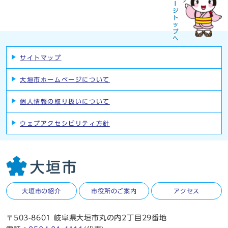
サイトマップ
大垣市ホームページについて
個人情報の取り扱いについて
ウェブアクセシビリティ方針
大垣市の紹介
市役所のご案内
アクセス
〒503-8601 岐阜県大垣市丸の内2丁目29番地