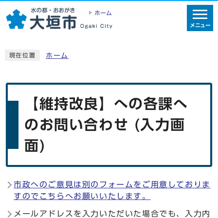
ホーム
メニュー
ホーム
現在位置
【維持改良】への各課へ
のお問い合わせ (入力画
面)
市政へのご意見は別のフォームをご用意しておりま
すのでこちらへお願いいたします。
メールアドレスを入力いただいた場合でも、入力内