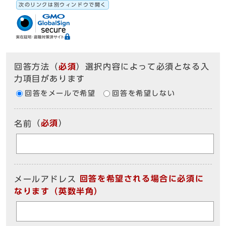
次のリンクは別ウィンドウで開く
回答方法
（
必須
）選択内容によって必須となる入
力項目があります
回答をメールで希望
回答を希望しない
（
必須
）
名前
回答を希望される場合に必須に
メールアドレス
なります（英数半角）