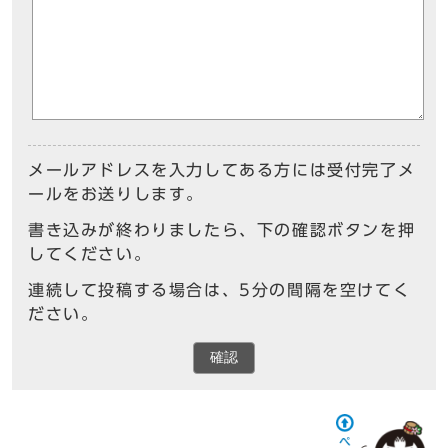
メールアドレスを入力してある方には受付完了メ
ールをお送りします。
書き込みが終わりましたら、下の確認ボタンを押
してください。
連続して投稿する場合は、5分の間隔を空けてく
ださい。
確認