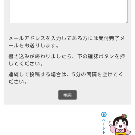
メールアドレスを入力してある方には受付完了メ
ールをお送りします。
書き込みが終わりましたら、下の確認ボタンを押
してください。
連続して投稿する場合は、5分の間隔を空けてく
ださい。
確認