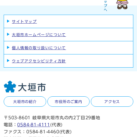
サイトマップ
大垣市ホームページについて
個人情報の取り扱いについて
ウェブアクセシビリティ方針
大垣市の紹介
市役所のご案内
アクセス
〒503-8601 岐阜県大垣市丸の内2丁目29番地
電話：
0584-81-4111
(代表)
ファクス：0584-81-4460(代表)