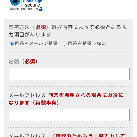
回答方法
（
必須
）選択内容によって必須となる入
力項目があります
回答をメールで希望
回答を希望しない
（
必須
）
名前
回答を希望される場合に必須に
メールアドレス
なります（英数半角）
（確認のためもう一度入力して
メールアドレス