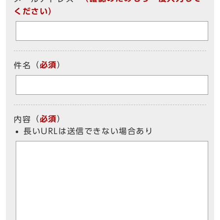
ください）
（
必須
）
件名
（
必須
）
内容
長いURLは送信できない場合あり