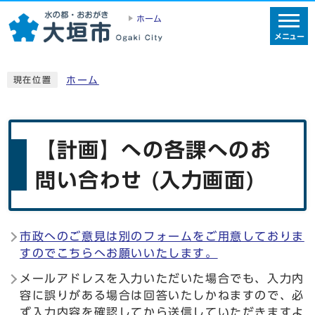
ホーム
メニュー
ホーム
現在位置
【計画】への各課へのお
問い合わせ (入力画面)
市政へのご意見は別のフォームをご用意しておりま
すのでこちらへお願いいたします。
メールアドレスを入力いただいた場合でも、入力内
容に誤りがある場合は回答いたしかねますので、必
ず入力内容を確認してから送信していただきますよ