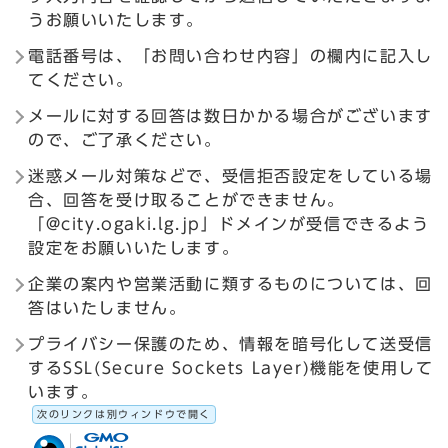
うお願いいたします。
電話番号は、「お問い合わせ内容」の欄内に記入し
てください。
メールに対する回答は数日かかる場合がございます
ので、ご了承ください。
迷惑メール対策などで、受信拒否設定をしている場
合、回答を受け取ることができません。
「@city.ogaki.lg.jp」ドメインが受信できるよう
設定をお願いいたします。
企業の案内や営業活動に類するものについては、回
答はいたしません。
プライバシー保護のため、情報を暗号化して送受信
するSSL(Secure Sockets Layer)機能を使用して
います。
次のリンクは別ウィンドウで開く