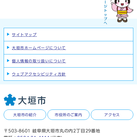
サイトマップ
大垣市ホームページについて
個人情報の取り扱いについて
ウェブアクセシビリティ方針
大垣市の紹介
市役所のご案内
アクセス
〒503-8601 岐阜県大垣市丸の内2丁目29番地