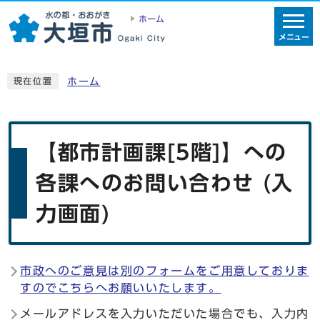
ホーム
メニュー
ホーム
現在位置
【都市計画課[5階]】への
各課へのお問い合わせ (入
力画面)
市政へのご意見は別のフォームをご用意しておりま
すのでこちらへお願いいたします。
メールアドレスを入力いただいた場合でも、入力内