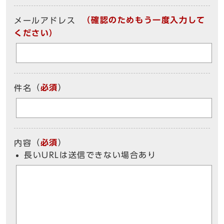
（確認のためもう一度入力して
メールアドレス
ください）
（
必須
）
件名
（
必須
）
内容
長いURLは送信できない場合あり