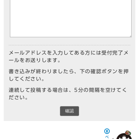
メールアドレスを入力してある方には受付完了メ
ールをお送りします。
書き込みが終わりましたら、下の確認ボタンを押
してください。
連続して投稿する場合は、5分の間隔を空けてく
ださい。
確認