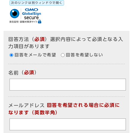
次のリンクは別ウィンドウで開く
回答方法
（
必須
）選択内容によって必須となる入
力項目があります
回答をメールで希望
回答を希望しない
（
必須
）
名前
回答を希望される場合に必須に
メールアドレス
なります（英数半角）