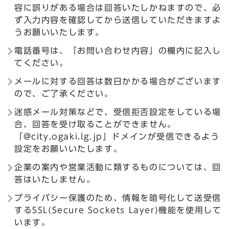
容に誤りがある場合は回答いたしかねますので、必
ず入力内容を確認してから送信していただきますよ
うお願いいたします。
電話番号は、「お問い合わせ内容」の欄内に記入し
てください。
メールに対する回答は数日かかる場合がございます
ので、ご了承ください。
迷惑メール対策などで、受信拒否設定をしている場
合、回答を受け取ることができません。
「@city.ogaki.lg.jp」ドメインが受信できるよう
設定をお願いいたします。
企業の案内や営業活動に類するものについては、回
答はいたしません。
プライバシー保護のため、情報を暗号化して送受信
するSSL(Secure Sockets Layer)機能を使用して
います。