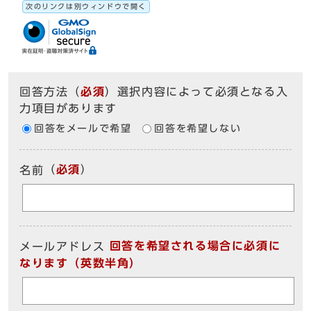
次のリンクは別ウィンドウで開く
回答方法
（
必須
）選択内容によって必須となる入
力項目があります
回答をメールで希望
回答を希望しない
（
必須
）
名前
回答を希望される場合に必須に
メールアドレス
なります（英数半角）