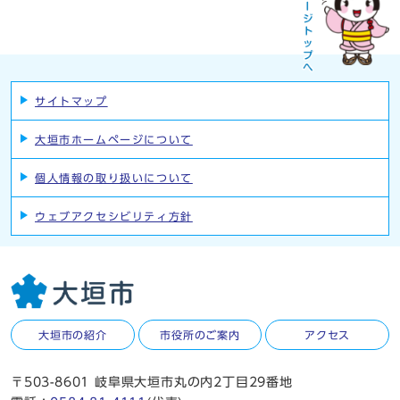
サイトマップ
大垣市ホームページについて
個人情報の取り扱いについて
ウェブアクセシビリティ方針
大垣市の紹介
市役所のご案内
アクセス
〒503-8601 岐阜県大垣市丸の内2丁目29番地