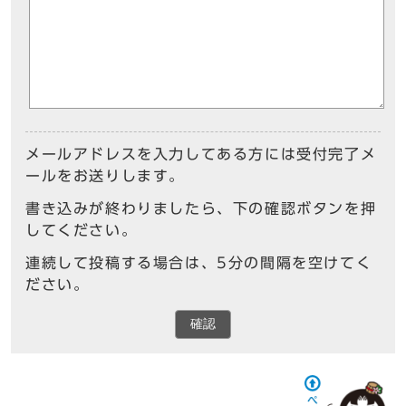
メールアドレスを入力してある方には受付完了メ
ールをお送りします。
書き込みが終わりましたら、下の確認ボタンを押
してください。
連続して投稿する場合は、5分の間隔を空けてく
ださい。
確認