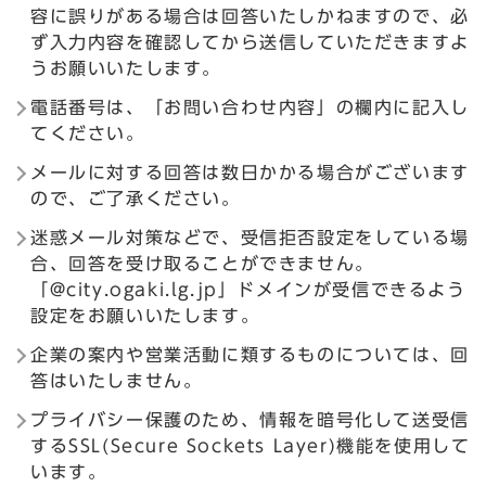
容に誤りがある場合は回答いたしかねますので、必
ず入力内容を確認してから送信していただきますよ
うお願いいたします。
電話番号は、「お問い合わせ内容」の欄内に記入し
てください。
メールに対する回答は数日かかる場合がございます
ので、ご了承ください。
迷惑メール対策などで、受信拒否設定をしている場
合、回答を受け取ることができません。
「@city.ogaki.lg.jp」ドメインが受信できるよう
設定をお願いいたします。
企業の案内や営業活動に類するものについては、回
答はいたしません。
プライバシー保護のため、情報を暗号化して送受信
するSSL(Secure Sockets Layer)機能を使用して
います。