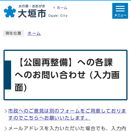
ホーム
メニュー
ホーム
現在位置
【公園再整備】への各課
へのお問い合わせ (入力画
面)
市政へのご意見は別のフォームをご用意しておりま
すのでこちらへお願いいたします。
メールアドレスを入力いただいた場合でも、入力内