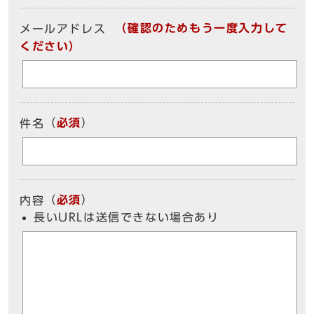
（確認のためもう一度入力して
メールアドレス
ください）
（
必須
）
件名
（
必須
）
内容
長いURLは送信できない場合あり