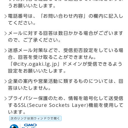
うお願いいたします。
電話番号は、「お問い合わせ内容」の欄内に記入し
てください。
メールに対する回答は数日かかる場合がございます
ので、ご了承ください。
迷惑メール対策などで、受信拒否設定をしている場
合、回答を受け取ることができません。
「@city.ogaki.lg.jp」ドメインが受信できるよう
設定をお願いいたします。
企業の案内や営業活動に類するものについては、回
答はいたしません。
プライバシー保護のため、情報を暗号化して送受信
するSSL(Secure Sockets Layer)機能を使用して
います。
次のリンクは別ウィンドウで開く