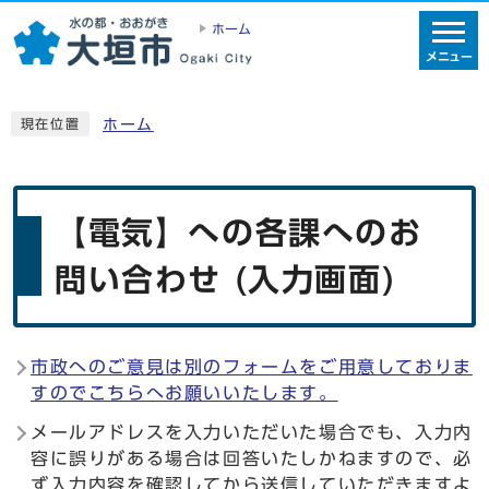
ホーム
メニュー
ホーム
現在位置
【電気】への各課へのお
問い合わせ (入力画面)
市政へのご意見は別のフォームをご用意しておりま
すのでこちらへお願いいたします。
メールアドレスを入力いただいた場合でも、入力内
容に誤りがある場合は回答いたしかねますので、必
ず入力内容を確認してから送信していただきますよ