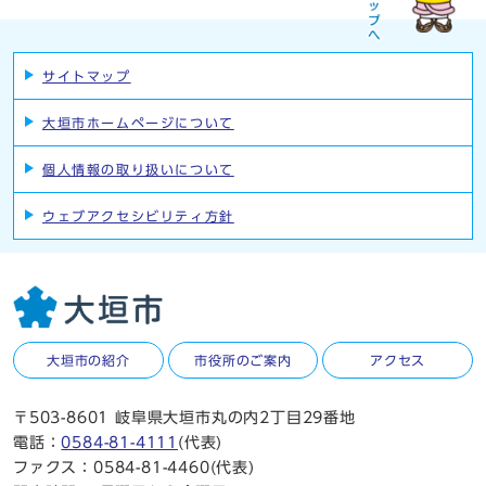
サイトマップ
大垣市ホームページについて
個人情報の取り扱いについて
ウェブアクセシビリティ方針
大垣市の紹介
市役所のご案内
アクセス
〒503-8601 岐阜県大垣市丸の内2丁目29番地
電話：
0584-81-4111
(代表)
ファクス：0584-81-4460(代表)