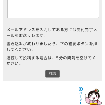
メールアドレスを入力してある方には受付完了メ
ールをお送りします。
書き込みが終わりましたら、下の確認ボタンを押
してください。
連続して投稿する場合は、5分の間隔を空けてく
ださい。
確認