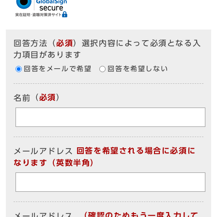
回答方法
（
必須
）選択内容によって必須となる入
力項目があります
回答をメールで希望
回答を希望しない
（
必須
）
名前
回答を希望される場合に必須に
メールアドレス
なります（英数半角）
（確認のためもう一度入力して
メールアドレス