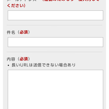
ください）
（
必須
）
件名
（
必須
）
内容
長いURLは送信できない場合あり