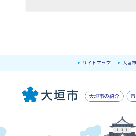
サイトマップ
大垣
大垣市の紹介
市