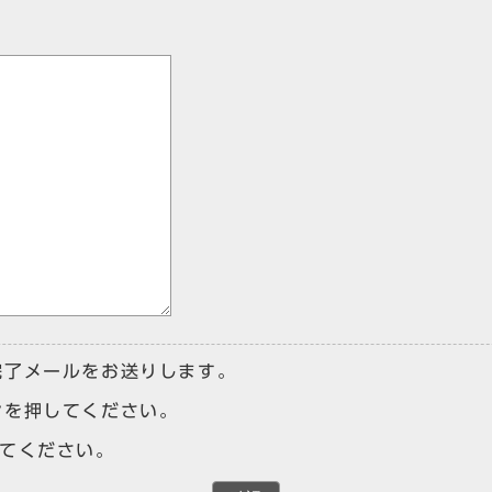
完了メールをお送りします。
ンを押してください。
けてください。