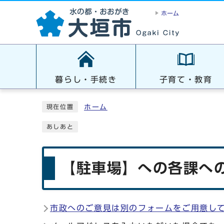
ホーム
暮らし・手続き
子育て・教育
ホーム
現在位置
あしあと
【駐車場】への各課への
市政へのご意見は別のフォームをご用意し