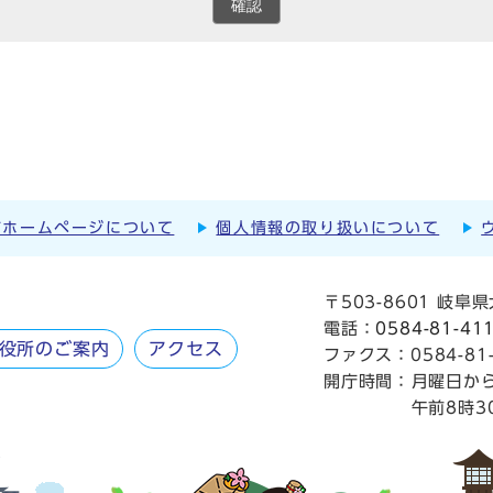
確認
市ホームページについて
個人情報の取り扱いについて
〒503-8601 岐
電話：
0584-81-41
役所のご案内
アクセス
ファクス：0584-81-
開庁時間：
月曜日か
午前8時3