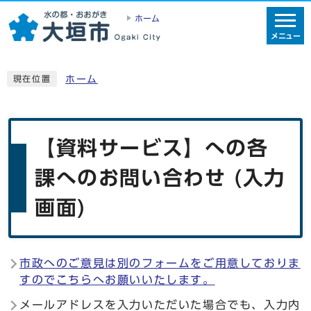
ホーム
メニュー
ホーム
現在位置
【資料サービス】への各
課へのお問い合わせ (入力
画面)
市政へのご意見は別のフォームをご用意しておりま
すのでこちらへお願いいたします。
メールアドレスを入力いただいた場合でも、入力内