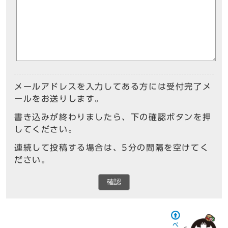
メールアドレスを入力してある方には受付完了メ
ールをお送りします。
書き込みが終わりましたら、下の確認ボタンを押
してください。
連続して投稿する場合は、5分の間隔を空けてく
ださい。
確認