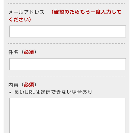
（確認のためもう一度入力して
メールアドレス
ください）
（
必須
）
件名
（
必須
）
内容
長いURLは送信できない場合あり