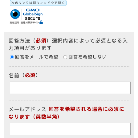
次のリンクは別ウィンドウで開く
回答方法
（
必須
）選択内容によって必須となる入
力項目があります
回答をメールで希望
回答を希望しない
（
必須
）
名前
回答を希望される場合に必須に
メールアドレス
なります（英数半角）