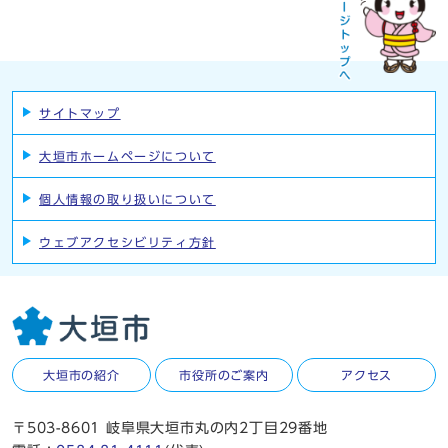
サイトマップ
大垣市ホームページについて
個人情報の取り扱いについて
ウェブアクセシビリティ方針
大垣市の紹介
市役所のご案内
アクセス
〒503-8601 岐阜県大垣市丸の内2丁目29番地