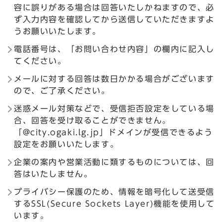
容に誤りがある場合は回答いたしかねますので、必
ず入力内容を確認してから送信していただきますよ
うお願いいたします。
電話番号は、「お問い合わせ内容」の欄内に記入し
てください。
メールに対する回答は数日かかる場合がございます
ので、ご了承ください。
迷惑メール対策などで、受信拒否設定をしている場
合、回答を受け取ることができません。
「@city.ogaki.lg.jp」ドメインが受信できるよう
設定をお願いいたします。
企業の案内や営業活動に類するものについては、回
答はいたしません。
プライバシー保護のため、情報を暗号化して送受信
するSSL(Secure Sockets Layer)機能を使用して
います。