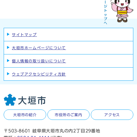
サイトマップ
大垣市ホームページについて
個人情報の取り扱いについて
ウェブアクセシビリティ方針
大垣市の紹介
市役所のご案内
アクセス
〒503-8601 岐阜県大垣市丸の内2丁目29番地