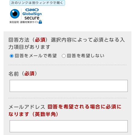
次のリンクは別ウィンドウで開く
回答方法
（
必須
）選択内容によって必須となる入
力項目があります
回答をメールで希望
回答を希望しない
（
必須
）
名前
回答を希望される場合に必須に
メールアドレス
なります（英数半角）