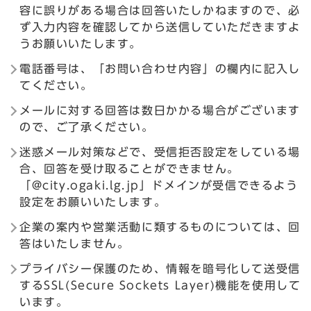
容に誤りがある場合は回答いたしかねますので、必
ず入力内容を確認してから送信していただきますよ
うお願いいたします。
電話番号は、「お問い合わせ内容」の欄内に記入し
てください。
メールに対する回答は数日かかる場合がございます
ので、ご了承ください。
迷惑メール対策などで、受信拒否設定をしている場
合、回答を受け取ることができません。
「@city.ogaki.lg.jp」ドメインが受信できるよう
設定をお願いいたします。
企業の案内や営業活動に類するものについては、回
答はいたしません。
プライバシー保護のため、情報を暗号化して送受信
するSSL(Secure Sockets Layer)機能を使用して
います。