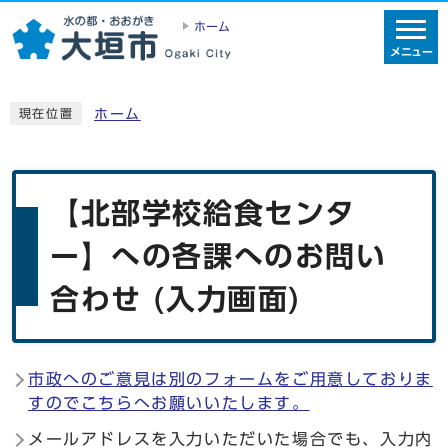
ホーム
メニュー
ホーム
現在位置
【北部学校給食センタ
ー】への各課へのお問い
合わせ (入力画面)
市政へのご意見は別のフォームをご用意しておりま
すのでこちらへお願いいたします。
メールアドレスを入力いただいた場合でも、入力内