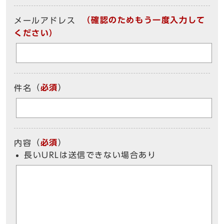
（確認のためもう一度入力して
メールアドレス
ください）
（
必須
）
件名
（
必須
）
内容
長いURLは送信できない場合あり