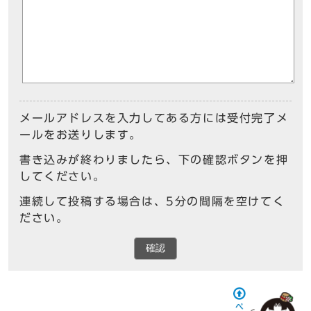
メールアドレスを入力してある方には受付完了メ
ールをお送りします。
書き込みが終わりましたら、下の確認ボタンを押
してください。
連続して投稿する場合は、5分の間隔を空けてく
ださい。
確認