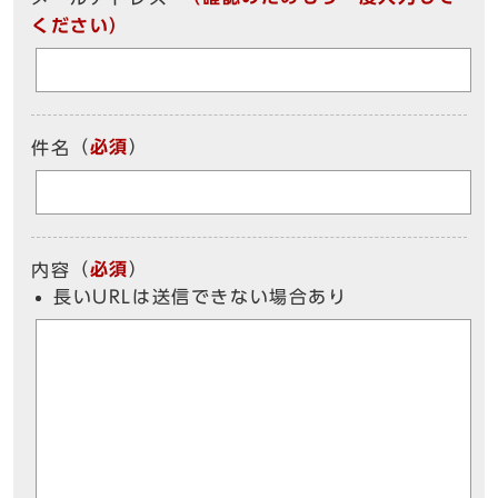
ください）
（
必須
）
件名
（
必須
）
内容
長いURLは送信できない場合あり