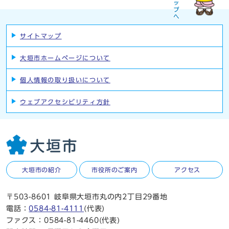
サイトマップ
大垣市ホームページについて
個人情報の取り扱いについて
ウェブアクセシビリティ方針
大垣市の紹介
市役所のご案内
アクセス
〒503-8601 岐阜県大垣市丸の内2丁目29番地
電話：
0584-81-4111
(代表)
ファクス：0584-81-4460(代表)