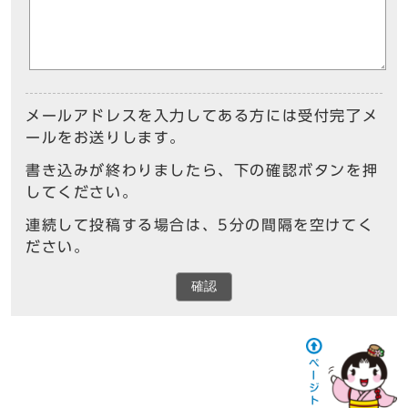
メールアドレスを入力してある方には受付完了メ
ールをお送りします。
書き込みが終わりましたら、下の確認ボタンを押
してください。
連続して投稿する場合は、5分の間隔を空けてく
ださい。
確認