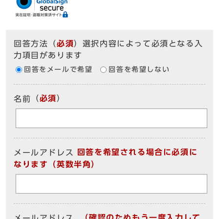
回答方法
（
必須
）選択内容によって必須となる入
力項目があります
回答をメールで希望
回答を希望しない
（
必須
）
名前
回答を希望される場合に必須に
メールアドレス
なります（英数半角）
（確認のためもう一度入力して
メールアドレス