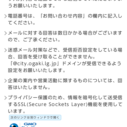
うお願いいたします。
電話番号は、「お問い合わせ内容」の欄内に記入し
てください。
メールに対する回答は数日かかる場合がございます
ので、ご了承ください。
迷惑メール対策などで、受信拒否設定をしている場
合、回答を受け取ることができません。
「@city.ogaki.lg.jp」ドメインが受信できるよう
設定をお願いいたします。
企業の案内や営業活動に類するものについては、回
答はいたしません。
プライバシー保護のため、情報を暗号化して送受信
するSSL(Secure Sockets Layer)機能を使用して
います。
次のリンクは別ウィンドウで開く