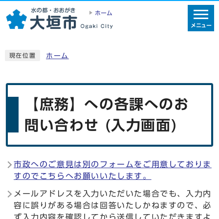
ホーム
メニュー
ホーム
現在位置
【庶務】への各課へのお
問い合わせ (入力画面)
市政へのご意見は別のフォームをご用意しておりま
すのでこちらへお願いいたします。
メールアドレスを入力いただいた場合でも、入力内
容に誤りがある場合は回答いたしかねますので、必
ず入力内容を確認してから送信していただきますよ