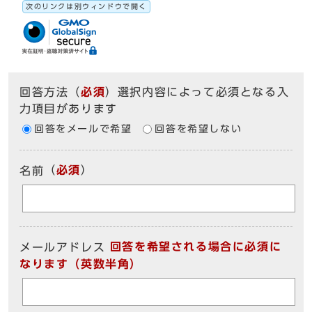
次のリンクは別ウィンドウで開く
回答方法
（
必須
）選択内容によって必須となる入
力項目があります
回答をメールで希望
回答を希望しない
（
必須
）
名前
回答を希望される場合に必須に
メールアドレス
なります（英数半角）