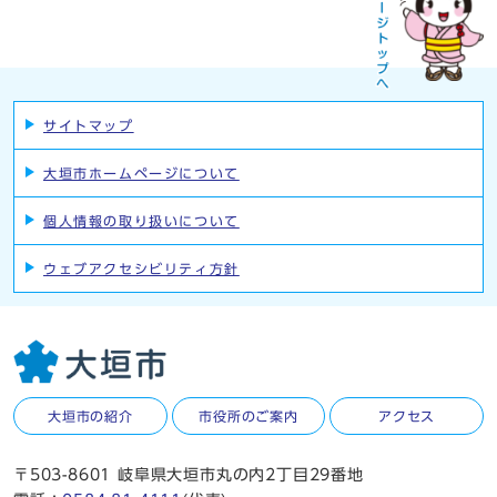
サイトマップ
大垣市ホームページについて
個人情報の取り扱いについて
ウェブアクセシビリティ方針
大垣市の紹介
市役所のご案内
アクセス
〒503-8601 岐阜県大垣市丸の内2丁目29番地