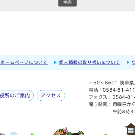
確認
市ホームページについて
個人情報の取り扱いについて
〒503-8601 岐
電話：
0584-81-41
役所のご案内
アクセス
ファクス：0584-81-
開庁時間：
月曜日か
午前8時3