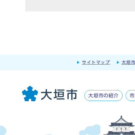
サイトマップ
大垣
大垣市の紹介
市