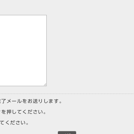
完了メールをお送りします。
ンを押してください。
けてください。