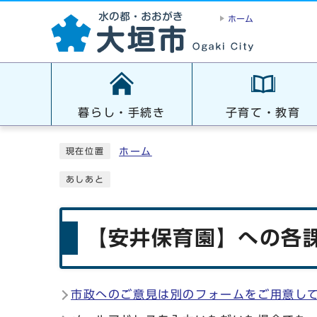
ホーム
暮らし・手続き
子育て・教育
ホーム
現在位置
あしあと
【安井保育園】への各課
市政へのご意見は別のフォームをご用意し