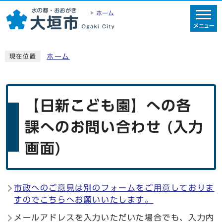
ホーム
メニュー
ホーム
現在位置
【日新こども園】への各
課へのお問い合わせ (入力
画面)
市政へのご意見は別のフォームをご用意しておりま
すのでこちらへお願いいたします。
メールアドレスを入力いただいた場合でも、入力内