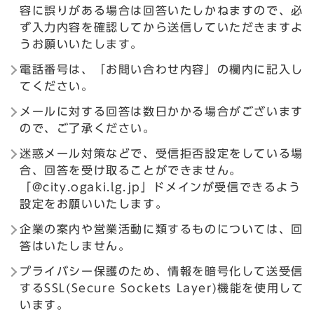
容に誤りがある場合は回答いたしかねますので、必
ず入力内容を確認してから送信していただきますよ
うお願いいたします。
電話番号は、「お問い合わせ内容」の欄内に記入し
てください。
メールに対する回答は数日かかる場合がございます
ので、ご了承ください。
迷惑メール対策などで、受信拒否設定をしている場
合、回答を受け取ることができません。
「@city.ogaki.lg.jp」ドメインが受信できるよう
設定をお願いいたします。
企業の案内や営業活動に類するものについては、回
答はいたしません。
プライバシー保護のため、情報を暗号化して送受信
するSSL(Secure Sockets Layer)機能を使用して
います。