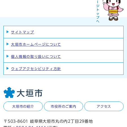
サイトマップ
大垣市ホームページについて
個人情報の取り扱いについて
ウェブアクセシビリティ方針
大垣市の紹介
市役所のご案内
アクセス
〒503-8601 岐阜県大垣市丸の内2丁目29番地