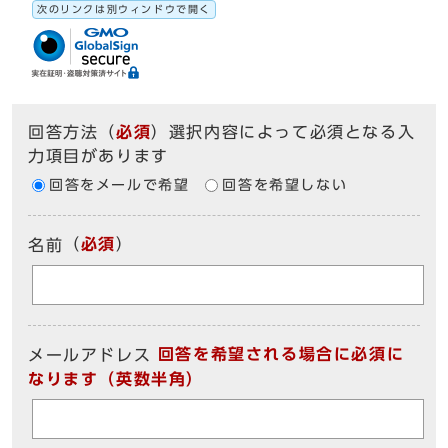
次のリンクは別ウィンドウで開く
回答方法
（
必須
）選択内容によって必須となる入
力項目があります
回答をメールで希望
回答を希望しない
（
必須
）
名前
回答を希望される場合に必須に
メールアドレス
なります（英数半角）