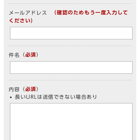
（確認のためもう一度入力して
メールアドレス
ください）
（
必須
）
件名
（
必須
）
内容
長いURLは送信できない場合あり