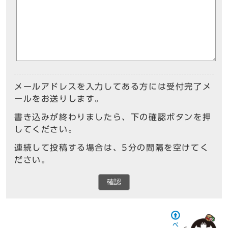
メールアドレスを入力してある方には受付完了メ
ールをお送りします。
書き込みが終わりましたら、下の確認ボタンを押
してください。
連続して投稿する場合は、5分の間隔を空けてく
ださい。
確認