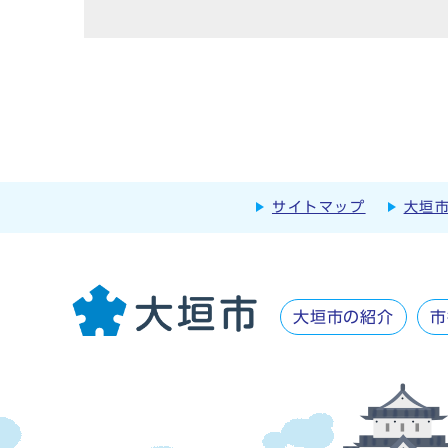
サイトマップ
大垣
大垣市の紹介
市