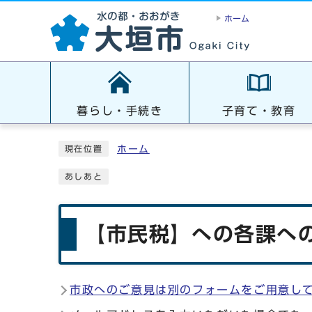
ホーム
暮らし・手続き
子育て・教育
ホーム
現在位置
あしあと
【市民税】への各課への
市政へのご意見は別のフォームをご用意し