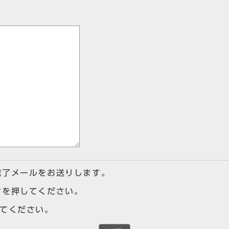
完了メールをお送りします。
ンを押してください。
けてください。