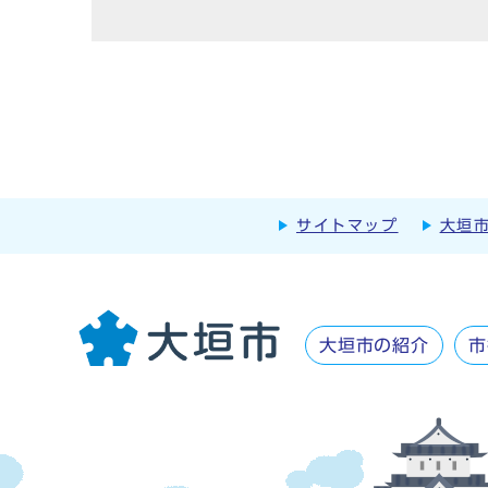
サイトマップ
大垣
大垣市の紹介
市