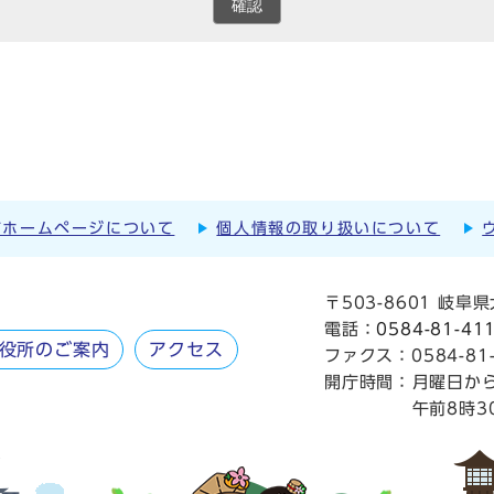
確認
市ホームページについて
個人情報の取り扱いについて
〒503-8601 岐
電話：
0584-81-41
役所のご案内
アクセス
ファクス：0584-81-
開庁時間：
月曜日か
午前8時3