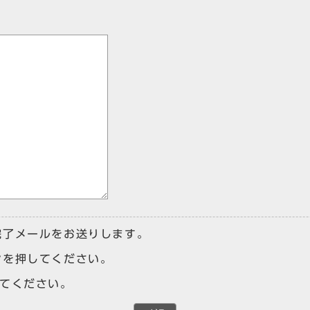
完了メールをお送りします。
ンを押してください。
けてください。