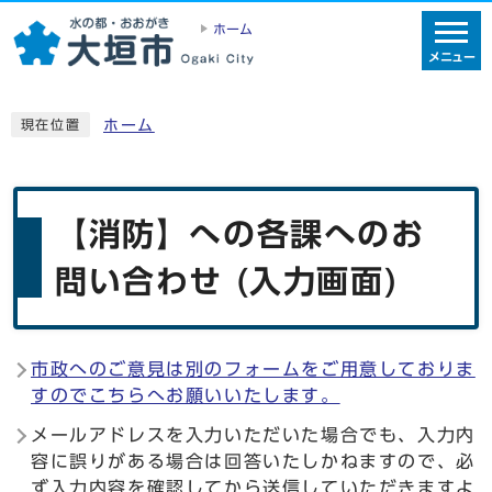
ホーム
メニュー
ホーム
現在位置
【消防】への各課へのお
問い合わせ (入力画面)
市政へのご意見は別のフォームをご用意しておりま
すのでこちらへお願いいたします。
メールアドレスを入力いただいた場合でも、入力内
容に誤りがある場合は回答いたしかねますので、必
ず入力内容を確認してから送信していただきますよ