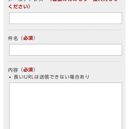
ください）
（
必須
）
件名
（
必須
）
内容
長いURLは送信できない場合あり