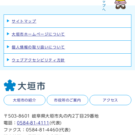
サイトマップ
大垣市ホームページについて
個人情報の取り扱いについて
ウェブアクセシビリティ方針
大垣市の紹介
市役所のご案内
アクセス
〒503-8601 岐阜県大垣市丸の内2丁目29番地
電話：
0584-81-4111
(代表)
ファクス：0584-81-4460(代表)