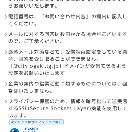
うお願いいたします。
電話番号は、「お問い合わせ内容」の欄内に記入し
てください。
メールに対する回答は数日かかる場合がございます
ので、ご了承ください。
迷惑メール対策などで、受信拒否設定をしている場
合、回答を受け取ることができません。
「@city.ogaki.lg.jp」ドメインが受信できるよう
設定をお願いいたします。
企業の案内や営業活動に類するものについては、回
答はいたしません。
プライバシー保護のため、情報を暗号化して送受信
するSSL(Secure Sockets Layer)機能を使用して
います。
次のリンクは別ウィンドウで開く