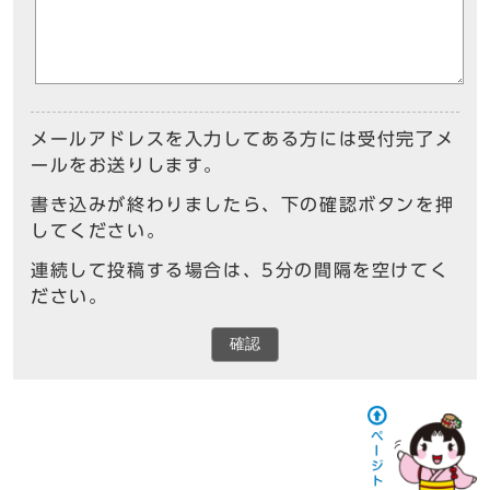
メールアドレスを入力してある方には受付完了メ
ールをお送りします。
書き込みが終わりましたら、下の確認ボタンを押
してください。
連続して投稿する場合は、5分の間隔を空けてく
ださい。
確認