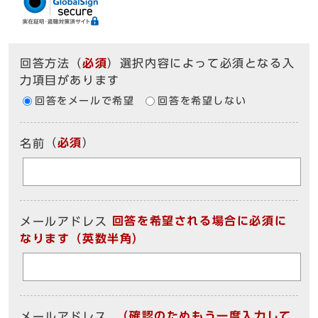
回答方法
（
必須
）選択内容によって必須となる入
力項目があります
回答をメールで希望
回答を希望しない
（
必須
）
名前
回答を希望される場合に必須に
メールアドレス
なります（英数半角）
（確認のためもう一度入力して
メールアドレス