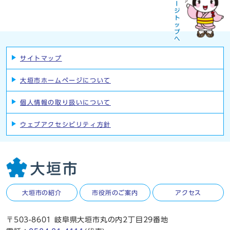
サイトマップ
大垣市ホームページについて
個人情報の取り扱いについて
ウェブアクセシビリティ方針
大垣市の紹介
市役所のご案内
アクセス
〒503-8601 岐阜県大垣市丸の内2丁目29番地