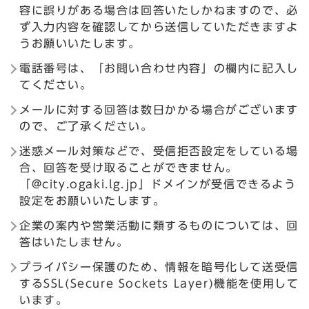
容に誤りがある場合は回答いたしかねますので、必
ず入力内容を確認してから送信していただきますよ
うお願いいたします。
電話番号は、「お問い合わせ内容」の欄内に記入し
てください。
メールに対する回答は数日かかる場合がございます
ので、ご了承ください。
迷惑メール対策などで、受信拒否設定をしている場
合、回答を受け取ることができません。
「@city.ogaki.lg.jp」ドメインが受信できるよう
設定をお願いいたします。
企業の案内や営業活動に類するものについては、回
答はいたしません。
プライバシー保護のため、情報を暗号化して送受信
するSSL(Secure Sockets Layer)機能を使用して
います。