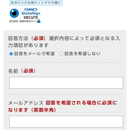
次のリンクは別ウィンドウで開く
回答方法
（
必須
）選択内容によって必須となる入
力項目があります
回答をメールで希望
回答を希望しない
（
必須
）
名前
回答を希望される場合に必須に
メールアドレス
なります（英数半角）