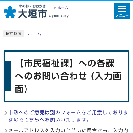
ホーム
メニュー
ホーム
現在位置
【市民福祉課】への各課
へのお問い合わせ (入力画
面)
市政へのご意見は別のフォームをご用意しておりま
すのでこちらへお願いいたします。
メールアドレスを入力いただいた場合でも、入力内