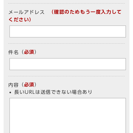
（確認のためもう一度入力して
メールアドレス
ください）
（
必須
）
件名
（
必須
）
内容
長いURLは送信できない場合あり