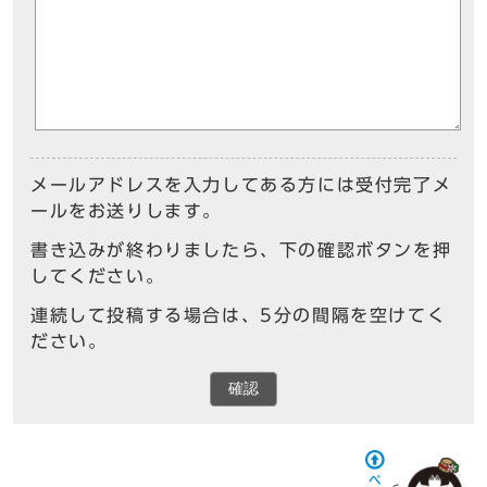
メールアドレスを入力してある方には受付完了メ
ールをお送りします。
書き込みが終わりましたら、下の確認ボタンを押
してください。
連続して投稿する場合は、5分の間隔を空けてく
ださい。
確認