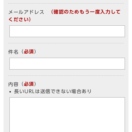
（確認のためもう一度入力して
メールアドレス
ください）
（
必須
）
件名
（
必須
）
内容
長いURLは送信できない場合あり