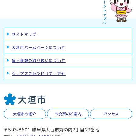
サイトマップ
大垣市ホームページについて
個人情報の取り扱いについて
ウェブアクセシビリティ方針
大垣市の紹介
市役所のご案内
アクセス
〒503-8601 岐阜県大垣市丸の内2丁目29番地