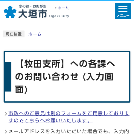
ホーム
メニュー
ホーム
現在位置
【牧田支所】への各課へ
のお問い合わせ (入力画
面)
市政へのご意見は別のフォームをご用意しておりま
すのでこちらへお願いいたします。
メールアドレスを入力いただいた場合でも、入力内