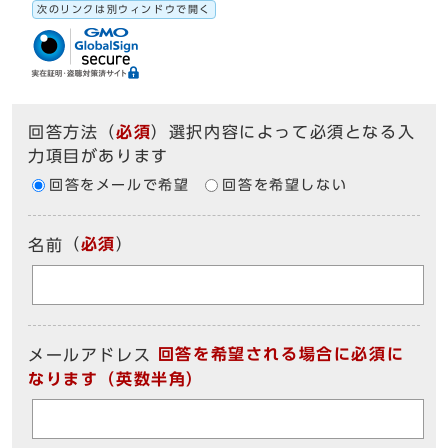
次のリンクは別ウィンドウで開く
回答方法
（
必須
）選択内容によって必須となる入
力項目があります
回答をメールで希望
回答を希望しない
（
必須
）
名前
回答を希望される場合に必須に
メールアドレス
なります（英数半角）