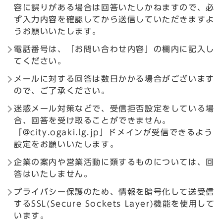
容に誤りがある場合は回答いたしかねますので、必
ず入力内容を確認してから送信していただきますよ
うお願いいたします。
電話番号は、「お問い合わせ内容」の欄内に記入し
てください。
メールに対する回答は数日かかる場合がございます
ので、ご了承ください。
迷惑メール対策などで、受信拒否設定をしている場
合、回答を受け取ることができません。
「@city.ogaki.lg.jp」ドメインが受信できるよう
設定をお願いいたします。
企業の案内や営業活動に類するものについては、回
答はいたしません。
プライバシー保護のため、情報を暗号化して送受信
するSSL(Secure Sockets Layer)機能を使用して
います。