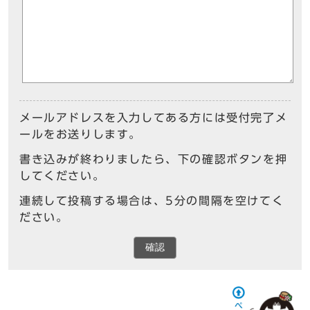
メールアドレスを入力してある方には受付完了メ
ールをお送りします。
書き込みが終わりましたら、下の確認ボタンを押
してください。
連続して投稿する場合は、5分の間隔を空けてく
ださい。
確認