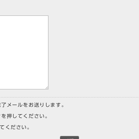
完了メールをお送りします。
ンを押してください。
けてください。