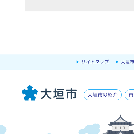
サイトマップ
大垣
大垣市の紹介
市